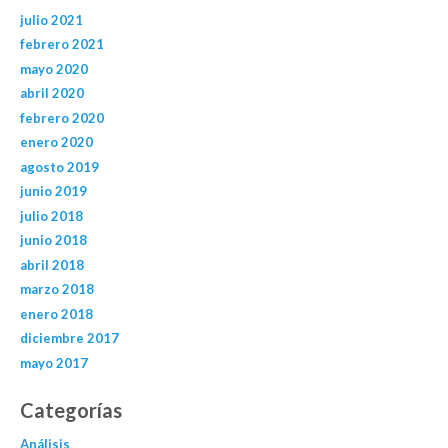
julio 2021
febrero 2021
mayo 2020
abril 2020
febrero 2020
enero 2020
agosto 2019
junio 2019
julio 2018
junio 2018
abril 2018
marzo 2018
enero 2018
diciembre 2017
mayo 2017
Categorías
Análisis