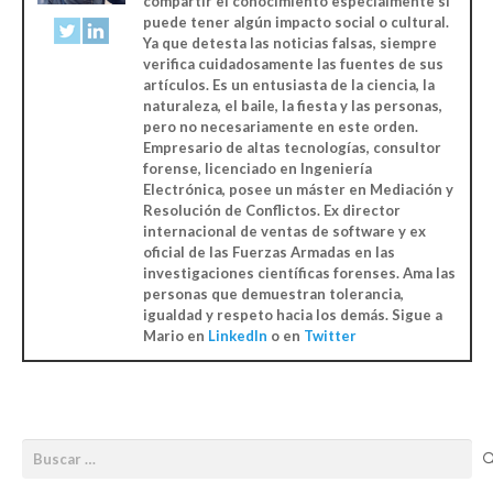
compartir el conocimiento especialmente si
puede tener algún impacto social o cultural.
Ya que detesta las noticias falsas, siempre
verifica cuidadosamente las fuentes de sus
artículos. Es un entusiasta de la ciencia, la
naturaleza, el baile, la fiesta y las personas,
pero no necesariamente en este orden.
Empresario de altas tecnologías, consultor
forense, licenciado en Ingeniería
Electrónica, posee un máster en Mediación y
Resolución de Conflictos. Ex director
internacional de ventas de software y ex
oficial de las Fuerzas Armadas en las
investigaciones científicas forenses. Ama las
personas que demuestran tolerancia,
igualdad y respeto hacia los demás. Sigue a
Mario en
LinkedIn
o en
Twitter