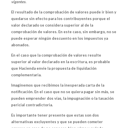
vigentes.
El resultado de la comprobación de valores puede ir bien y
quedarse sin efecto para los contribuyentes porque
el
valor declarado se considera superior
al de la
comprobación de valores. En este caso, sin embargo, no se
puede esperar ningún descuento en los impuestos ya
abonados.
En el caso que la comprobación de valores
resulte
superior al valor declarado
en la escritura, es probable
que Hacienda envíe
la propuesta de liquidación
complementaria.
Imaginemos que recibimos la inesperada carta de la
notificación. En el caso que no se quiera pagar sin más, se
pueden emprender dos vías, la impugnación o la tasación
pericial contradictoria.
Es importante tener presente que estas son dos
alternativas excluyentes y que se pueden cometer