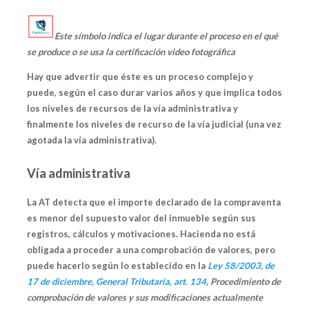
Este símbolo indica el lugar durante el proceso en el qué
se produce o se usa la certificación video fotográfica
Hay que advertir que éste es un proceso complejo y
puede, según el caso durar varios años y que implica todos
los niveles de recursos de la vía administrativa y
finalmente los niveles de recurso de la vía judicial (una vez
agotada la vía administrativa).
Vía administrativa
La AT detecta que el
importe declarado de la compraventa
es menor del supuesto valor del inmueble
según sus
registros, cálculos y motivaciones. Hacienda no está
obligada a proceder a una comprobación de valores, pero
puede hacerlo según lo establecido en la
Ley 58/2003, de
17 de diciembre, General Tributaria, art. 134
, Procedimiento de
comprobación de valores y sus modificaciones actualmente