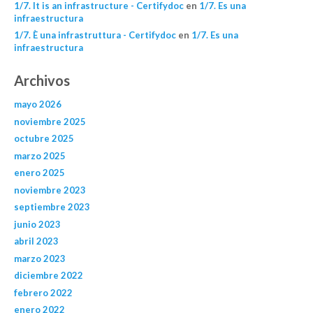
1/7. It is an infrastructure - Certifydoc
en
1/7. Es una
infraestructura
1/7. È una infrastruttura - Certifydoc
en
1/7. Es una
infraestructura
Archivos
mayo 2026
noviembre 2025
octubre 2025
marzo 2025
enero 2025
noviembre 2023
septiembre 2023
junio 2023
abril 2023
marzo 2023
diciembre 2022
febrero 2022
enero 2022