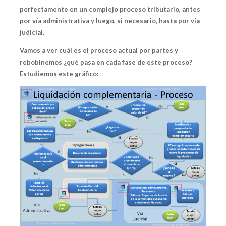
perfectamente en un complejo proceso tributario, antes
por vía administrativa y luego, si necesario, hasta por vía
judicial.
Vamos a ver cuál es el proceso actual por partes y
rebobinemos ¿qué pasa en cada fase de este proceso?
Estudiemos este gráfico: