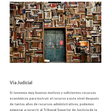
Vía Judicial
Si tenemos muy buenos motivos y suficientes recursos
económicos para instruir el recurso a este nivel después
de tantos años de recursos administrativos, podemos
empezar a recurrir al
Tribunal Superior de Justicia de la