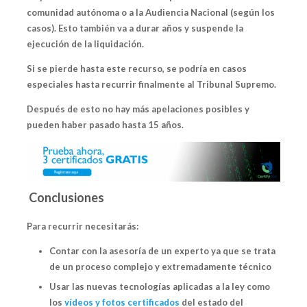
comunidad autónoma
o a la Audiencia Nacional (según los
casos). Esto también va a durar años y suspende la
ejecución de la liquidación.
Si se pierde hasta este recurso, se podría en casos
especiales hasta recurrir finalmente al
Tribunal Supremo
.
Después de esto no hay más apelaciones posibles y
pueden haber pasado hasta 15 años.
Conclusiones
Para recurrir necesitarás:
Contar con la asesoría de
un experto
ya que se trata
de un proceso complejo y extremadamente técnico
Usar las nuevas tecnologías aplicadas a la ley como
los
vídeos y fotos certificados
del estado del