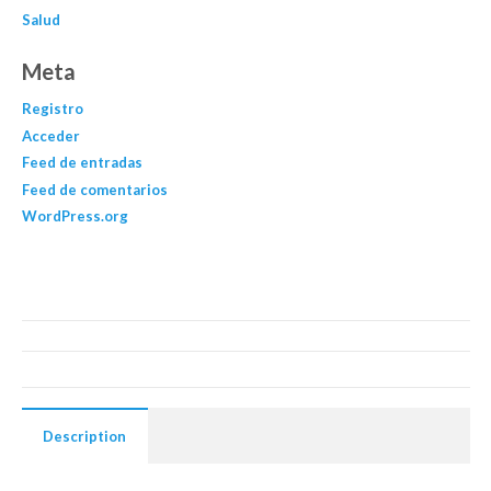
Salud
Meta
Registro
Acceder
Feed de entradas
Feed de comentarios
WordPress.org
Description