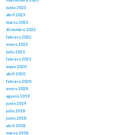
septiembre 2023
junio 2023
abril 2023
marzo 2023
diciembre 2022
febrero 2022
enero 2022
julio 2021
febrero 2021
mayo 2020
abril 2020
febrero 2020
enero 2020
agosto 2019
junio 2019
julio 2018
junio 2018
abril 2018
marzo 2018