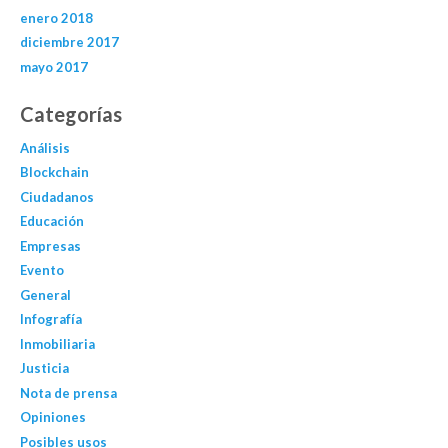
enero 2018
diciembre 2017
mayo 2017
Categorías
Análisis
Blockchain
Ciudadanos
Educación
Empresas
Evento
General
Infografía
Inmobiliaria
Justicia
Nota de prensa
Opiniones
Posibles usos