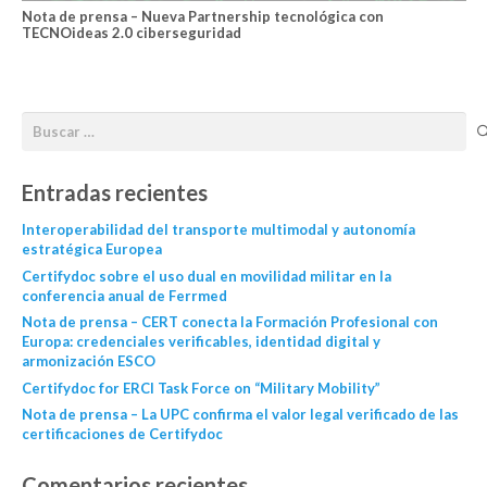
Nota de prensa – Nueva Partnership tecnológica con
TECNOideas 2.0 ciberseguridad
Entradas recientes
Interoperabilidad del transporte multimodal y autonomía
estratégica Europea
Certifydoc sobre el uso dual en movilidad militar en la
conferencia anual de Ferrmed
Nota de prensa – CERT conecta la Formación Profesional con
Europa: credenciales verificables, identidad digital y
armonización ESCO
Certifydoc for ERCI Task Force on “Military Mobility”
Nota de prensa – La UPC confirma el valor legal verificado de las
certificaciones de Certifydoc
Comentarios recientes