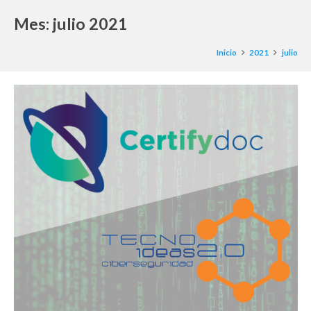
Mes:
julio 2021
Inicio
2021
julio