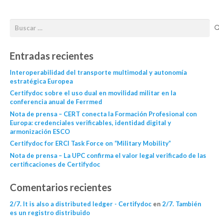
Entradas recientes
Interoperabilidad del transporte multimodal y autonomía
estratégica Europea
Certifydoc sobre el uso dual en movilidad militar en la
conferencia anual de Ferrmed
Nota de prensa – CERT conecta la Formación Profesional con
Europa: credenciales verificables, identidad digital y
armonización ESCO
Certifydoc for ERCI Task Force on “Military Mobility”
Nota de prensa – La UPC confirma el valor legal verificado de las
certificaciones de Certifydoc
Comentarios recientes
2/7. It is also a distributed ledger - Certifydoc
en
2/7. También
es un registro distribuido