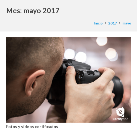
Mes:
mayo 2017
Inicio
2017
mayo
Fotos y vídeos certificados