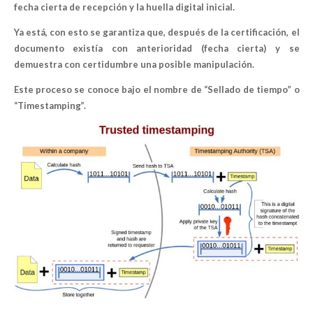
fecha cierta de recepción y la huella digital inicial.
Ya está, con esto se garantiza que, después de la certificación, el
documento existía con anterioridad (fecha cierta) y se
demuestra con certidumbre una posible manipulación.
Este proceso se conoce bajo el nombre de “
Sellado de tiempo
” o
“
Timestamping
”.