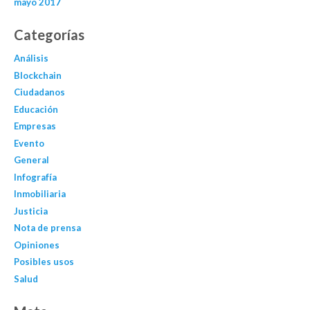
mayo 2017
Categorías
Análisis
Blockchain
Ciudadanos
Educación
Empresas
Evento
General
Infografía
Inmobiliaria
Justicia
Nota de prensa
Opiniones
Posibles usos
Salud