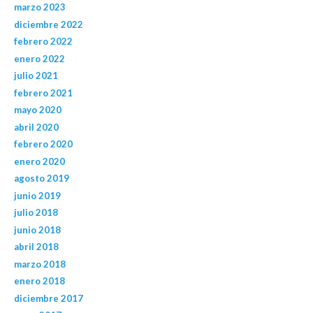
marzo 2023
diciembre 2022
febrero 2022
enero 2022
julio 2021
febrero 2021
mayo 2020
abril 2020
febrero 2020
enero 2020
agosto 2019
junio 2019
julio 2018
junio 2018
abril 2018
marzo 2018
enero 2018
diciembre 2017