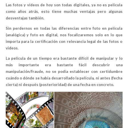
Las fotos y vídeos de hoy son todas digitales, ya no es película
como años atrás, esto tiene muchas ventajas pero algunas
desventajas también.
Sin perdernos en todas las diferencias entre foto en película
(analógica) y foto en digital, nos focalizaremos solo en lo que
importa para la certificación con relevancia legal de las fotos o
vídeos.
La película de un tiempo era bastante difícil de manipular y lo
más importante era bastante fácil descubrir una
manipulación/fraude, no se podía establecer con certidumbre
cuándo o dónde se había desarrollado la película, ni antes (fecha
cierta) ni después (posterioridad) de una fecha en concreto.