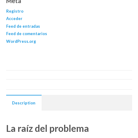
Meta
Registro
Acceder
Feed de entradas
Feed de comentarios
WordPress.org
Description
La raíz del problema