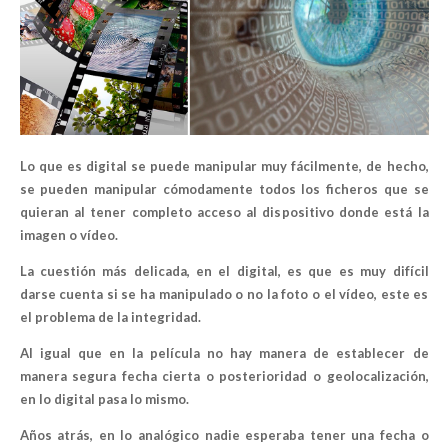
Lo que es digital se puede manipular muy fácilmente, de hecho,
se pueden manipular cómodamente todos los ficheros que se
quieran al tener completo acceso al dispositivo donde está la
imagen o vídeo.
La cuestión más delicada, en el digital, es que es muy difícil
darse cuenta si se ha manipulado o no la foto o el vídeo, este es
el problema de la integridad.
Al igual que en la película no hay manera de establecer de
manera segura fecha cierta o posterioridad o geolocalización,
en lo digital pasa lo mismo.
Años atrás, en lo analógico nadie esperaba tener una fecha o