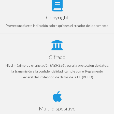
Copyright
Provee una fuerte indicación sobre quienes el creador del documento
Cifrado
Nivel máximo de encriptación (AES-256), para la protección de datos,
la transmisión y la confidencialidad, cumple con el Reglamento
General de Protección de datos de la UE (RGPD)
Multi dispositivo