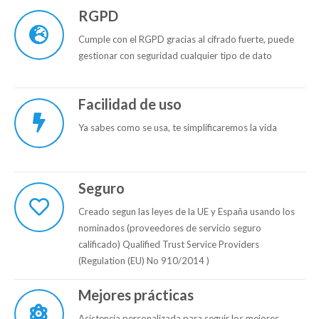
RGPD
Cumple con el RGPD gracias al cifrado fuerte, puede
gestionar con seguridad cualquier tipo de dato
Facilidad de uso
Ya sabes como se usa, te simplificaremos la vida
Seguro
Creado segun las leyes de la UE y España usando los
nominados (proveedores de servicio seguro
calificado) Qualified Trust Service Providers
(Regulation (EU) No 910/2014 )
Mejores prácticas
Asistencia personalizada para seguir los mejores