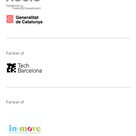
Partner of
Partner of