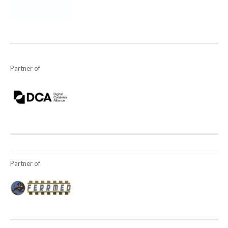
Partner of
Partner of