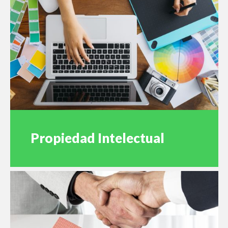
Propiedad Intelectual