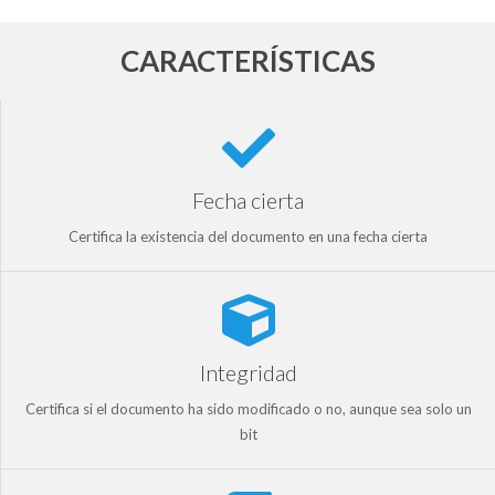
CARACTERÍSTICAS
Fecha cierta
Certifica la existencia del documento en una fecha cierta
Integridad
Certifica si el documento ha sido modificado o no, aunque sea solo un
bit