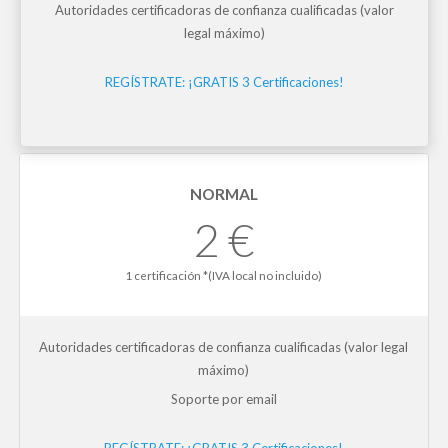
Autoridades certificadoras de confianza cualificadas (valor
legal máximo)
REGÍSTRATE: ¡GRATIS 3 Certificaciones!
NORMAL
2 €
1 certificación *(IVA local no incluido)
Autoridades certificadoras de confianza cualificadas (valor legal
máximo)
Soporte por email