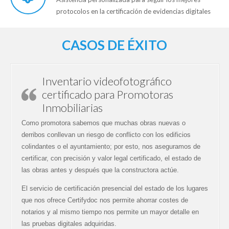
protocolos en la certificación de evidencias digitales
CASOS DE ÉXITO
Inventario videofotográfico
certificado para Promotoras
Inmobiliarias
Como promotora sabemos que muchas obras nuevas o
derribos conllevan un riesgo de conflicto con los edificios
colindantes o el ayuntamiento; por esto, nos aseguramos de
certificar, con precisión y valor legal certificado, el estado de
las obras antes y después que la constructora actúe.
El servicio de certificación presencial del estado de los lugares
que nos ofrece Certifydoc nos permite ahorrar costes de
notarios y al mismo tiempo nos permite un mayor detalle en
las pruebas digitales adquiridas.