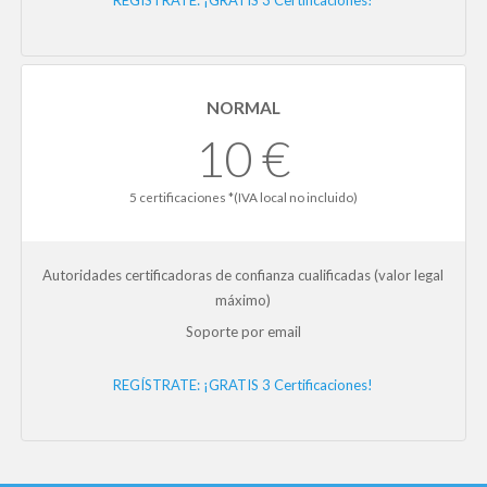
REGÍSTRATE: ¡GRATIS 3 Certificaciones!
NORMAL
10 €
5 certificaciones *(IVA local no incluido)
Autoridades certificadoras de confianza cualificadas (valor legal
máximo)
Soporte por email
REGÍSTRATE: ¡GRATIS 3 Certificaciones!