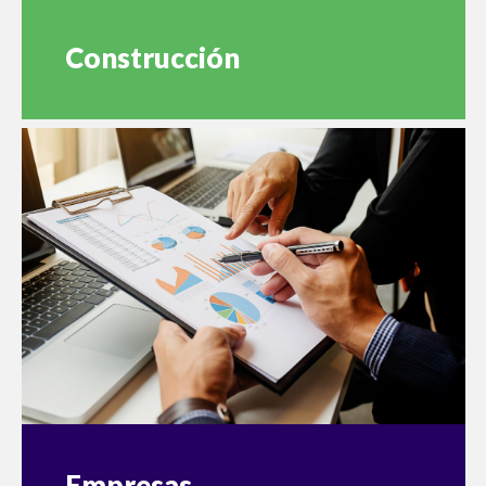
Construcción
Empresas