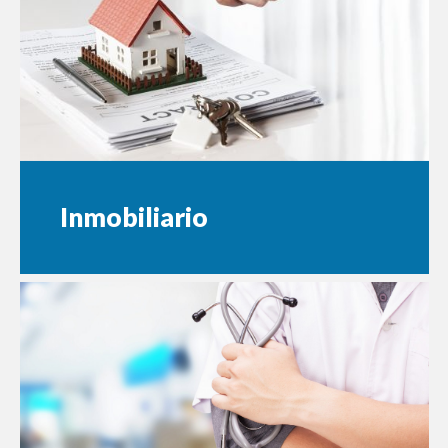
Inmobiliario