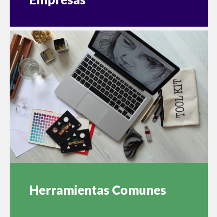
Herramientas Comunes