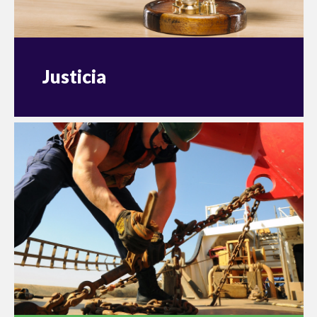
Justicia