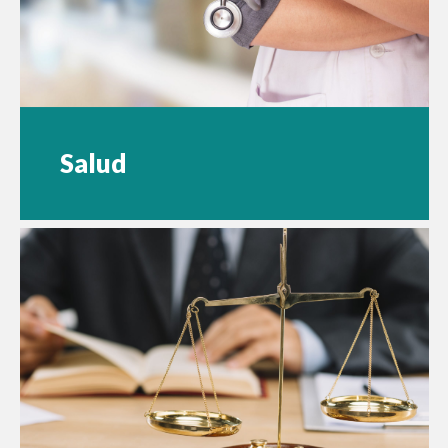
Salud