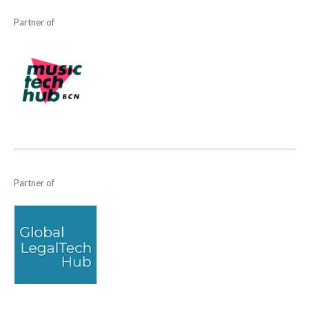
Partner of
Partner of