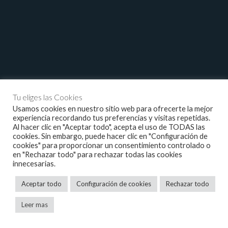
Tu eliges las Cookies
Usamos cookies en nuestro sitio web para ofrecerte la mejor
experiencia recordando tus preferencias y visitas repetidas.
Al hacer clic en "Aceptar todo", acepta el uso de TODAS las
cookies. Sin embargo, puede hacer clic en "Configuración de
cookies" para proporcionar un consentimiento controlado o
en "Rechazar todo" para rechazar todas las cookies
innecesarias.
Aceptar todo
Configuración de cookies
Rechazar todo
Leer mas