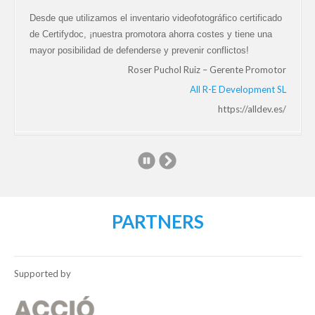
Desde que utilizamos el inventario videofotográfico certificado
de Certifydoc, ¡nuestra promotora ahorra costes y tiene una
mayor posibilidad de defenderse y prevenir conflictos!
Roser Puchol Ruiz – Gerente Promotor
All R-E Development SL
https://alldev.es/
PARTNERS
Supported by