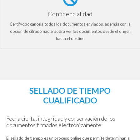
Confidencialidad
Certifydoc cancela todos los documentos enviados, además con la
opción de cifrado nadie podrá ver los documentos desde el origen
hasta el destino
SELLADO DE TIEMPO
CUALIFICADO
Fecha cierta, integridad y conservación de los
documentos firmados electrónicamente
El sellado de tiempo es un proceso online que permite determinar la