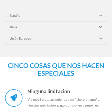
España
Italia
Unión Europea
CINCO COSAS QUE NOS HACEN
ESPECIALES
Ninguna limitación
Via móvil o pc, cualquier tipo de fichero o tamaño,
ninguna suscripción, pago por uso, en tiempo real