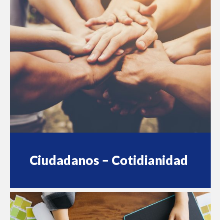
Ciudadanos – Cotidianidad