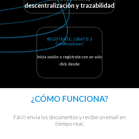
descentralización y trazabilidad
REGÍSTRATE: ¡GRATIS 3
Certificaciones!
Inicia sesión o regístrate con un solo
click desde:
¿CÓMO FUNCIONA?
Fácil: envía los documentos y recibe un email en
tiempo real.