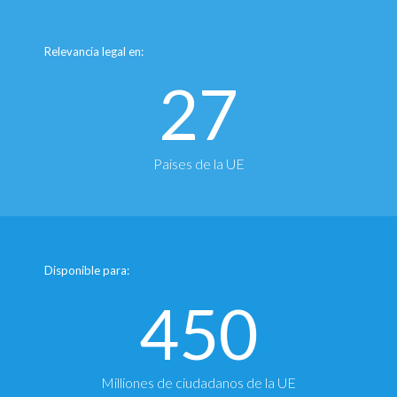
Relevancia legal en:
27
Paises de la UE
Disponible para:
450
Milliones de ciudadanos de la UE