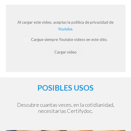
Al cargar este video, aceptas la política de privacidad de
Youtube
.
Cargue siempre Youtube videos en este sitio.
Cargar vídeo
POSIBLES USOS
Descubre cuantas veces, en la cotidianidad,
necesitarías Certifydoc.