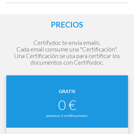
PRECIOS
Certifydoc te envía emails.
Cada email consume una "Certificación".
Una Certificación se usa para certificar los
documentos con Certifiydoc.
GRATIS
0 €
primeras 3 certificaciones