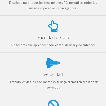
Diseñado para todos los smartphones, PC, portátiles, todos los
sistemas operativos y navegadores
Facilidad de uso
No tendrás que aprender nada, es fácil de usar y de entender
Velocidad
Es rápido, envías los documentos y te llega el email en cuestión de
segundos