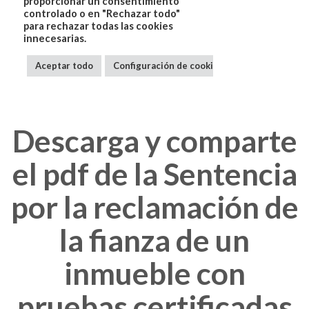
Descarga y comparte
el pdf de la Sentencia
por la reclamación de
la fianza de un
inmueble con
pruebas certificadas