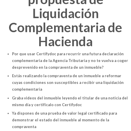
Liquidación
Complementaria de
Hacienda
Por que usar Certifydoc para recurrir una futura declaración
complementaria de la Agencia Tributaria y no te vuelva a coger
desprevenido en la compraventa de un inmueble?
Estás realizando la compraventa de un inmueble a reformar
cuyas condiciones son susceptibles a recibir una liquidación
complementaria
Graba videos del inmueble leyendo el titular de una noticia del
mismo día y certifícalo con Certifydoc
Ya dispones de una prueba de valor legal certificado para
demonstrar el estado del inmueble al momento de la
compraventa