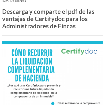
1391
Descargas
Descarga y comparte el pdf de las
ventajas de Certifydoc para los
Administradores de Fincas