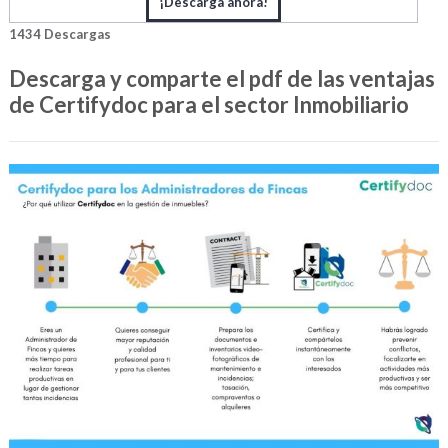
¡Descarga ahora!
1434
Descargas
Descarga y comparte el pdf de las ventajas
de Certifydoc para el sector Inmobiliario