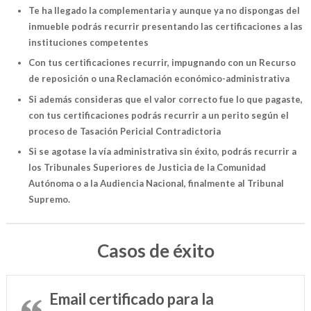
Te ha llegado la complementaria y aunque ya no dispongas del
inmueble podrás recurrir presentando las certificaciones a las
instituciones competentes
Con tus certificaciones recurrir, impugnando con un Recurso
de reposición o una Reclamación económico-administrativa
Si además consideras que el valor correcto fue lo que pagaste,
con tus certificaciones podrás recurrir a un perito según el
proceso de Tasación Pericial Contradictoria
Si se agotase la vía administrativa sin éxito, podrás recurrir a
los Tribunales Superiores de Justicia de la Comunidad
Autónoma o a la Audiencia Nacional, finalmente al Tribunal
Supremo.
Casos de éxito
Email certificado para la