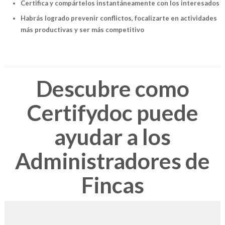
Certifica y compártelos instantáneamente con los interesados
Habrás logrado prevenir conflictos, focalizarte en actividades
más productivas y ser más competitivo
Descubre como
Certifydoc puede
ayudar a los
Administradores de
Fincas