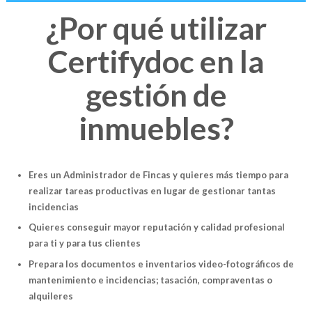
¿Por qué utilizar
Certifydoc en la
gestión de
inmuebles?
Eres un Administrador de Fincas y quieres más tiempo para
realizar tareas productivas en lugar de gestionar tantas
incidencias
Quieres conseguir mayor reputación y calidad profesional
para ti y para tus clientes
Prepara los documentos e inventarios video-fotográficos de
mantenimiento e incidencias; tasación, compraventas o
alquileres