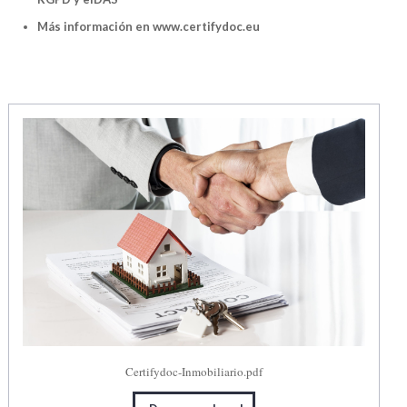
Más información en www.certifydoc.eu
Certifydoc-Inmobiliario.pdf