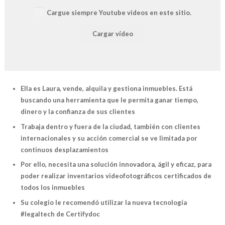
Cargue siempre Youtube videos en este sitio.
Cargar vídeo
Ella es Laura, vende, alquila y gestiona inmuebles. Está
buscando una herramienta que le permita ganar tiempo,
dinero y la confianza de sus clientes
Trabaja dentro y fuera de la ciudad, también con clientes
internacionales y su acción comercial se ve limitada por
continuos desplazamientos
Por ello, necesita una solución innovadora, ágil y eficaz, para
poder realizar inventarios videofotográficos certificados de
todos los inmuebles
Su colegio le recomendó utilizar la nueva tecnología
#legaltech de Certifydoc