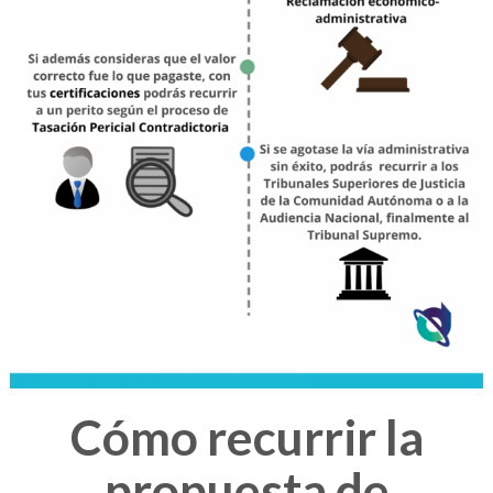
Cómo recurrir la
propuesta de