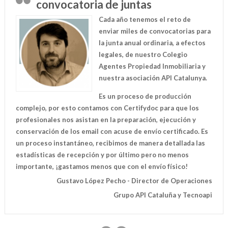
convocatoria de juntas
Cada año tenemos el reto de
enviar miles de convocatorias para
la junta anual ordinaria, a efectos
legales, de nuestro Colegio
Agentes Propiedad Inmobiliaria y
nuestra asociación API Catalunya.
Es un proceso de producción
complejo, por esto contamos con Certifydoc para que los
profesionales nos asistan en la preparación, ejecución y
conservación de los email con acuse de envío certificado. Es
un proceso instantáneo, recibimos de manera detallada las
estadísticas de recepción y por último pero no menos
importante, ¡gastamos menos que con el envío físico!
Gustavo López Pecho - Director de Operaciones
Grupo API Cataluña y Tecnoapi