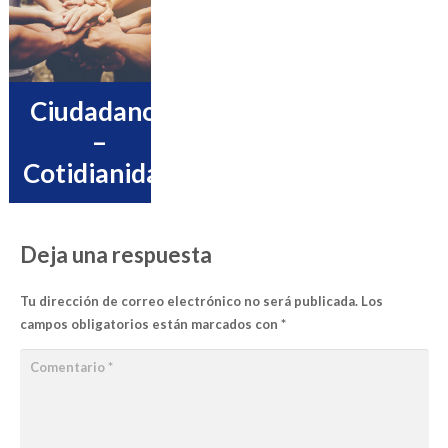
Ciudadanos
–
Cotidianidad
Deja una respuesta
Tu dirección de correo electrónico no será publicada.
Los
campos obligatorios están marcados con
*