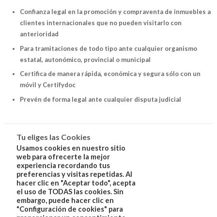
Confianza legal en la promoción y compraventa de inmuebles a
clientes internacionales que no pueden visitarlo con
anterioridad
Para tramitaciones de todo tipo ante cualquier organismo
estatal, autonómico, provincial o municipal
Certifica de manera rápida, económica y segura sólo con un
móvil y Certifydoc
Prevén de forma legal ante cualquier disputa judicial