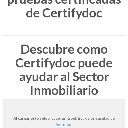
de Certifydoc
Descubre como
Certifydoc puede
ayudar al Sector
Inmobiliario
Al cargar este video, aceptas la política de privacidad de
Youtube
.