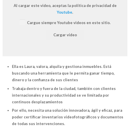
Al cargar este video, aceptas la política de privacidad de
Youtube
.
Cargue siempre Youtube videos en este sitio.
Cargar vídeo
Ella es Laura, valora, alquila y gestiona inmuebles. Está
buscando una herramienta que le permita ganar tiempo,
dinero y la confianza de sus clientes
Trabaja dentro y fuera de la ciudad, también con clientes
internacionales y su productividad se ve limitada por
continuos desplazamientos
Por ello, necesita una solución innovadora, ágil y eficaz, para
poder certificar inventarios videofotográficos y documentos
de todas sus intervenciones.