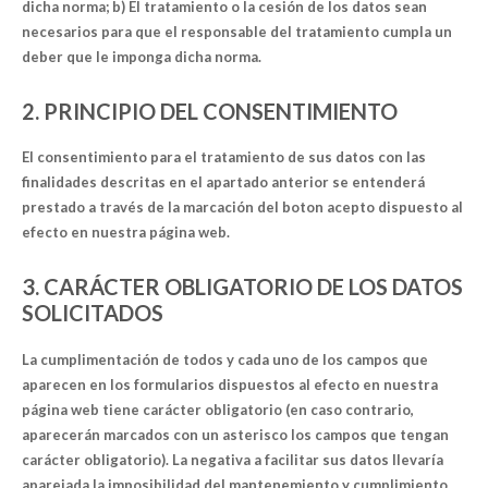
dicha norma; b) El tratamiento o la cesión de los datos sean
necesarios para que el responsable del tratamiento cumpla un
deber que le imponga dicha norma.
2. PRINCIPIO DEL CONSENTIMIENTO
El consentimiento para el tratamiento de sus datos con las
finalidades descritas en el apartado anterior se entenderá
prestado a través de la marcación del boton acepto dispuesto al
efecto en nuestra página web.
3. CARÁCTER OBLIGATORIO DE LOS DATOS
SOLICITADOS
La cumplimentación de todos y cada uno de los campos que
aparecen en los formularios dispuestos al efecto en nuestra
página web tiene carácter obligatorio (en caso contrario,
aparecerán marcados con un asterisco los campos que tengan
carácter obligatorio). La negativa a facilitar sus datos llevaría
aparejada la imposibilidad del mantenemiento y cumplimiento