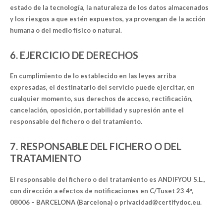
estado de la tecnología, la naturaleza de los datos almacenados
y los riesgos a que estén expuestos, ya provengan de la acción
humana o del medio físico o natural.
6. EJERCICIO DE DERECHOS
En cumplimiento de lo establecido en las leyes arriba
expresadas, el destinatario del servicio puede ejercitar, en
cualquier momento, sus derechos de acceso, rectificación,
cancelación, oposición, portabilidad y supresión ante el
responsable del fichero o del tratamiento.
7. RESPONSABLE DEL FICHERO O DEL
TRATAMIENTO
El responsable del fichero o del tratamiento es ANDIFYOU S.L.,
con dirección a efectos de notificaciones en C/Tuset 23 4ª,
08006 – BARCELONA (Barcelona) o privacidad@certifydoc.eu.