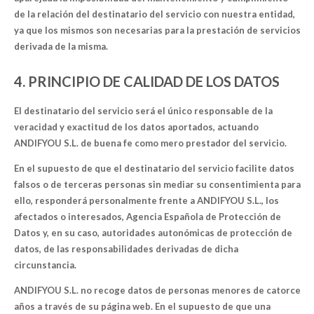
de la relación del destinatario del servicio con nuestra entidad,
ya que los mismos son necesarias para la prestación de servicios
derivada de la misma.
4. PRINCIPIO DE CALIDAD DE LOS DATOS
El destinatario del servicio será el único responsable de la
veracidad y exactitud de los datos aportados, actuando
ANDIFYOU S.L. de buena fe como mero prestador del servicio.
En el supuesto de que el destinatario del servicio facilite datos
falsos o de terceras personas sin mediar su consentimienta para
ello, responderá personalmente frente a ANDIFYOU S.L., los
afectados o interesados, Agencia Española de Protección de
Datos y, en su caso, autoridades autonómicas de protección de
datos, de las responsabilidades derivadas de dicha
circunstancia.
ANDIFYOU S.L. no recoge datos de personas menores de catorce
años a través de su página web. En el supuesto de que una