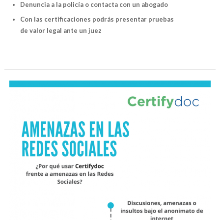
Denuncia a la policía o contacta con un abogado
Con las certificaciones podrás presentar pruebas
de valor legal ante un juez