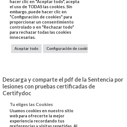
Descarga y comparte el pdf de la Sentencia por
lesiones con pruebas certificadas de
Certifydoc