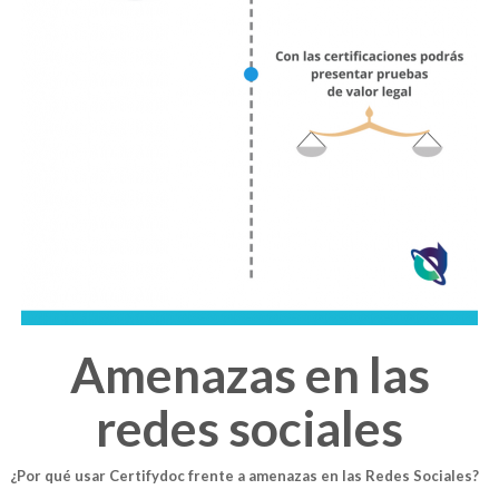
Amenazas en las
redes sociales
¿Por qué usar Certifydoc frente a amenazas en las Redes Sociales?