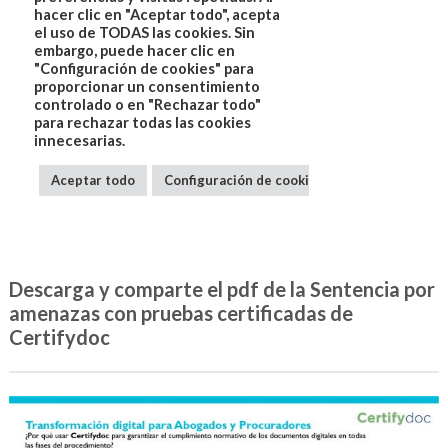
Descarga y comparte el pdf de la Sentencia por
amenazas con pruebas certificadas de
Certifydoc