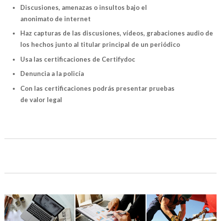
Discusiones, amenazas o insultos bajo el
anonimato de internet
Haz capturas de las discusiones, vídeos, grabaciones audio de
los hechos junto al titular principal de un periódico
Usa las certificaciones de Certifydoc
Denuncia a la policía
Con las certificaciones podrás presentar pruebas
de valor legal