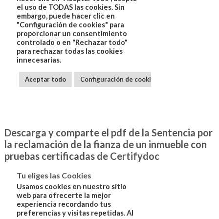
Descarga y comparte el pdf de la Sentencia por
la reclamación de la fianza de un inmueble con
pruebas certificadas de Certifydoc