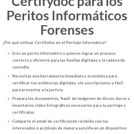
Certifydoc para los
Peritos Informáticos
Forenses
¿Por qué utilizar Certifydoc en el Peritaje Informático?
Eres un perito informático y quieres lograr un proceso
correcto y eficiente para las huellas digitales y la cadena de
custodia
Necesitas una herramienta inmediata y económica para
certificar tus evidencias digitales, sin suscripciones y fácil
para presentar a la justicia
Prepara los documentos, ‘hash’ de imágenes de discos duros o
inventarios video-fotográficos necesarios para tu peritaje y
certifícalos
Comparte el email de certificación recibido con los
interesados o archívalo de manera sencilla en un dispositivo