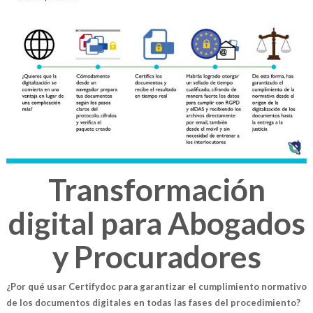
Transformación
digital para Abogados
y Procuradores
¿Por qué usar Certifydoc para garantizar el cumplimiento normativo
de los documentos digitales en todas las fases del procedimiento?