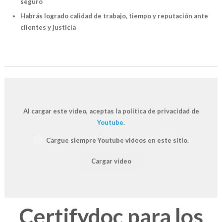
seguro
Habrás logrado calidad de trabajo, tiempo y reputación ante
clientes y justicia
Al cargar este video, aceptas la política de privacidad de
Youtube
.
Cargue siempre Youtube videos en este sitio.
Cargar vídeo
Certifydoc para los