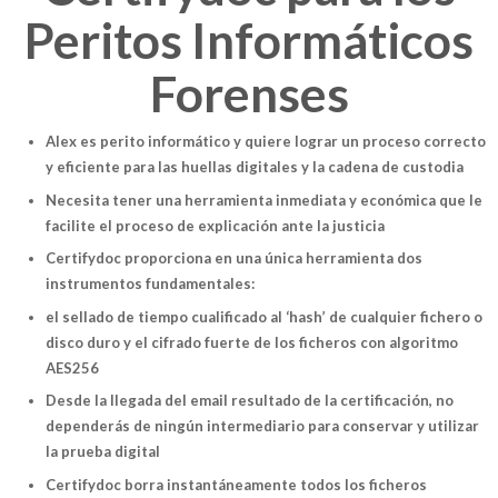
Peritos Informáticos
Forenses
Alex es perito informático y quiere lograr un proceso correcto
y eficiente para las huellas digitales y la cadena de custodia
Necesita tener una herramienta inmediata y económica que le
facilite el proceso de explicación ante la justicia
Certifydoc proporciona en una única herramienta dos
instrumentos fundamentales:
el sellado de tiempo cualificado al ‘hash’ de cualquier fichero o
disco duro y el cifrado fuerte de los ficheros con algoritmo
AES256
Desde la llegada del email resultado de la certificación, no
dependerás de ningún intermediario para conservar y utilizar
la prueba digital
Certifydoc borra instantáneamente todos los ficheros