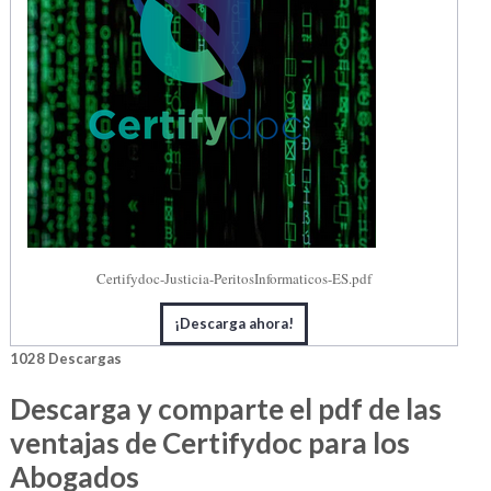
Certifydoc-Justicia-PeritosInformaticos-ES.pdf
¡Descarga ahora!
1028
Descargas
Descarga y comparte el pdf de las
ventajas de Certifydoc para los
Abogados