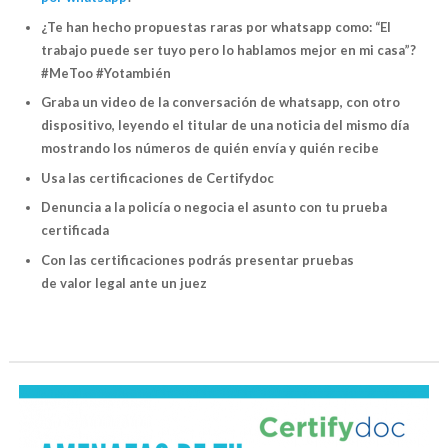
¿Te han hecho propuestas raras por whatsapp como: “El
trabajo puede ser tuyo pero lo hablamos mejor en mi casa”?
#MeToo #Yotambién
Graba un video de la conversación de whatsapp, con otro
dispositivo, leyendo el titular de una noticia del mismo día
mostrando los números de quién envía y quién recibe
Usa las certificaciones de Certifydoc
Denuncia a la policía o negocia el asunto con tu prueba
certificada
Con las certificaciones podrás presentar pruebas
de valor legal ante un juez