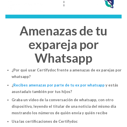
Amenazas de tu
expareja por
Whatsapp
¿Por qué usar Certifydoc frente a amenazas de ex parejas por
whatsapp?
¿
Recibes amenazas por parte de tu ex por whatsapp
y estás
asustada/o también por tus hijos?
Graba un video de la conversación de whatsapp, con otro
dispositivo, leyendo el titular de una noticia del mismo día
mostrando los números de quién envía y quién recibe
Usa las certificaciones de Certifydoc