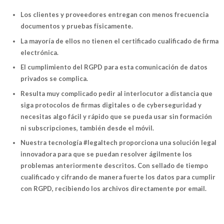
Los clientes y proveedores entregan con menos frecuencia
documentos y pruebas físicamente.
La mayoría de ellos no tienen el certificado cualificado de firma
electrónica.
El cumplimiento del RGPD para esta comunicación de datos
privados se complica.
Resulta muy complicado pedir al interlocutor a distancia que
siga protocolos de firmas digitales o de cyberseguridad y
necesitas algo fácil y rápido que se pueda usar sin formación
ni subscripciones, también desde el móvil.
Nuestra tecnología #legaltech proporciona una solución legal
innovadora para que se puedan resolver ágilmente los
problemas anteriormente descritos. Con sellado de tiempo
cualificado y cifrando de manera fuerte los datos para cumplir
con RGPD, recibiendo los archivos directamente por email.