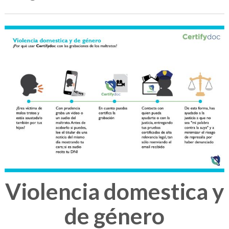
Violencia domestica y
de género