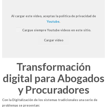
Al cargar este video, aceptas la política de privacidad de
Youtube
.
Cargue siempre Youtube videos en este sitio.
Cargar vídeo
Transformación
digital para Abogados
y Procuradores
Con la Digitalización de los sistemas tradicionales una serie de
problemas se presentan: