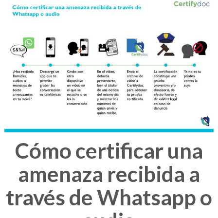
Cómo certificar una
amenaza recibida a
través de Whatsapp o