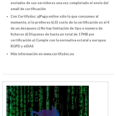
enviados de sus servidores una vez completado el envío del
email de certificación
Con Certifydoc: a)Paga online sólo lo que consumes al
momento, si lo prefieres b) El coste de la certificación es el €
de un desayuno c) No hay limitación de tipo o numero de
ficheros d) Dispones de hasta un total de 17MB por
certificación e) Cumple con la normativa estatal y europea
RGPD y eIDAS
Más información en www.certifydoc.eu