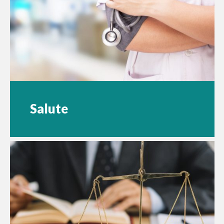
Salute