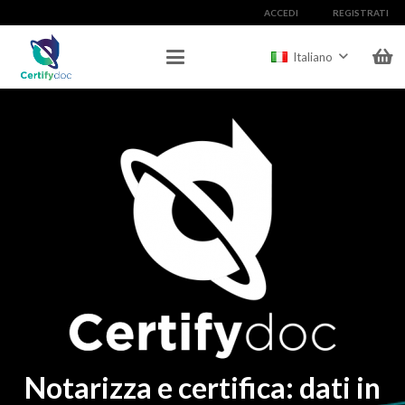
ACCEDI
REGISTRATI
Italiano
Notarizza e certifica: dati in