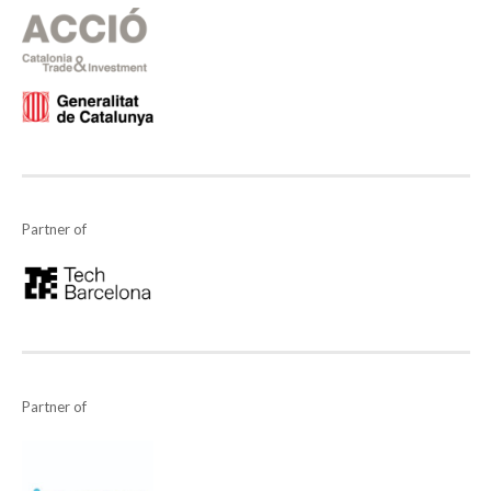
Partner of
Partner of