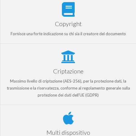
Copyright
Fornisce una forte indicazione su chi sia il creatore del documento
Criptazione
Massimo livello di criptazione (AES-256), per la protezione dati, la
trasmissione e la riservatezza, conforme al regolamento generale sulla
protezione dei dati dell’UE (GDPR)
Multi dispositivo