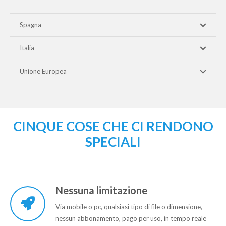
Spagna
Italia
Unione Europea
CINQUE COSE CHE CI RENDONO
SPECIALI
Nessuna limitazione
Via mobile o pc, qualsiasi tipo di file o dimensione,
nessun abbonamento, pago per uso, in tempo reale