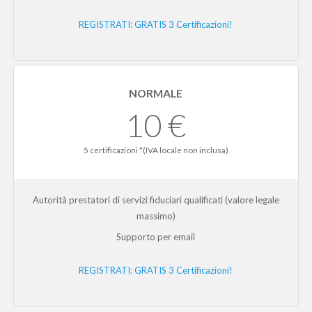
REGISTRATI: GRATIS 3 Certificazioni!
NORMALE
10 €
5 certificazioni *(IVA locale non inclusa)
Autorità prestatori di servizi fiduciari qualificati (valore legale
massimo)
Supporto per email
REGISTRATI: GRATIS 3 Certificazioni!