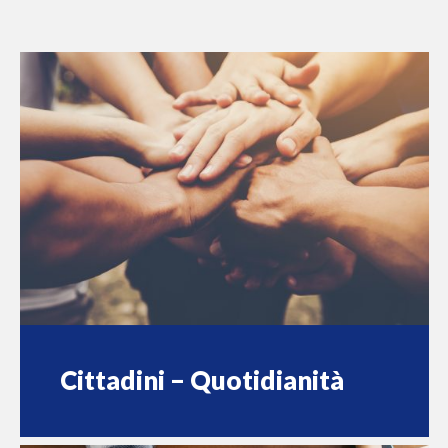
Cittadini – Quotidianità