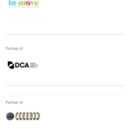
Partner of
Partner of