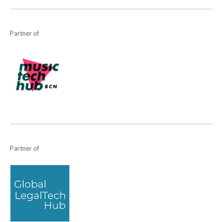
Partner of
Partner of