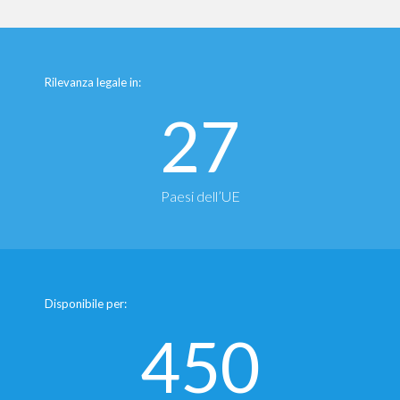
Rilevanza legale in:
27
Paesi dell’UE
Disponibile per:
450