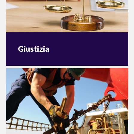
Giustizia