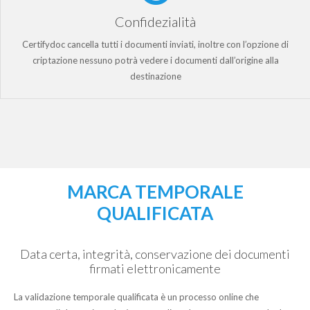
Confidezialità
Certifydoc cancella tutti i documenti inviati, inoltre con l’opzione di
criptazione nessuno potrà vedere i documenti dall’origine alla
destinazione
MARCA TEMPORALE
QUALIFICATA
Data certa, integrità, conservazione dei documenti
firmati elettronicamente
La validazione temporale qualificata è un processo online che