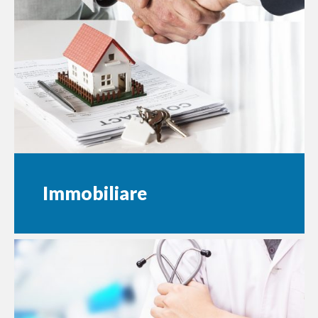
Immobiliare