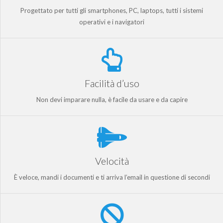
Progettato per tutti gli smartphones, PC, laptops, tutti i sistemi
operativi e i navigatori
Facilità d’uso
Non devi imparare nulla, è facile da usare e da capire
Velocità
È veloce, mandi i documenti e ti arriva l’email in questione di secondi