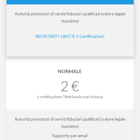
Autorità prestatori di servizi fiduciari qualificati (valore legale
massimo)
REGISTRATI: GRATIS 3 Certificazioni!
NORMALE
2 €
1 certificazione *(IVA locale non inclusa)
Autorità prestatori di servizi fiduciari qualificati (valore legale
massimo)
Supporto per email