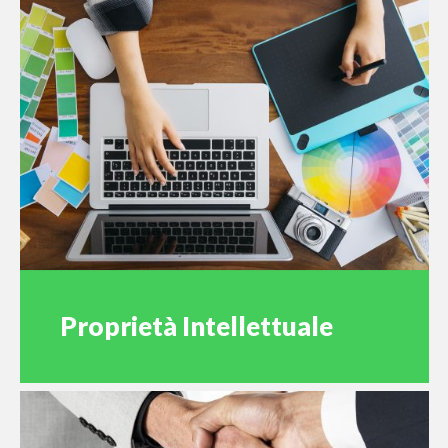
Proprietà Intellettuale