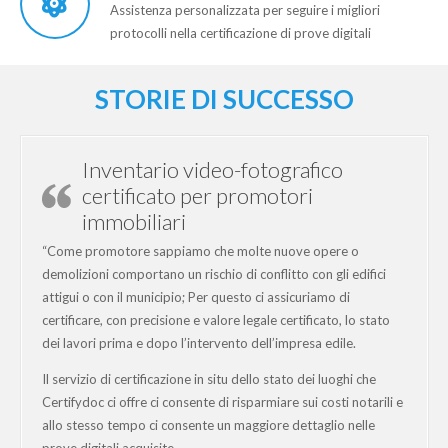
Assistenza personalizzata per seguire i migliori
protocolli nella certificazione di prove digitali
STORIE DI SUCCESSO
Inventario video-fotografico
certificato per promotori
immobiliari
“Come promotore sappiamo che molte nuove opere o
demolizioni comportano un rischio di conflitto con gli edifici
attigui o con il municipio; Per questo ci assicuriamo di
certificare, con precisione e valore legale certificato, lo stato
dei lavori prima e dopo l’intervento dell’impresa edile.
Il servizio di certificazione in situ dello stato dei luoghi che
Certifydoc ci offre ci consente di risparmiare sui costi notarili e
allo stesso tempo ci consente un maggiore dettaglio nelle
prove digitali acquisite.