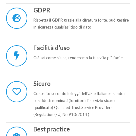
GDPR
Rispetta il GDPR grazie alla cifratura forte, può gestire
in sicurezza qualsiasi tipo di dato
Facilità d’uso
Già sai come si usa, renderemo la tua vita più facile
Sicuro
Costruito secondo le leggi dell’UE e Italiane usando i
cosiddetti nominati (fornitori di servizio sicuro
qualificato) Qualified Trust Service Providers
(Regulation (EU) No 910/2014 )
Best practice