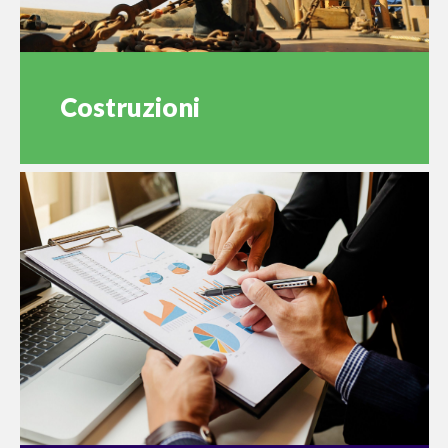
Costruzioni