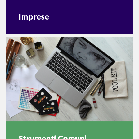
Imprese
Strumenti Comuni