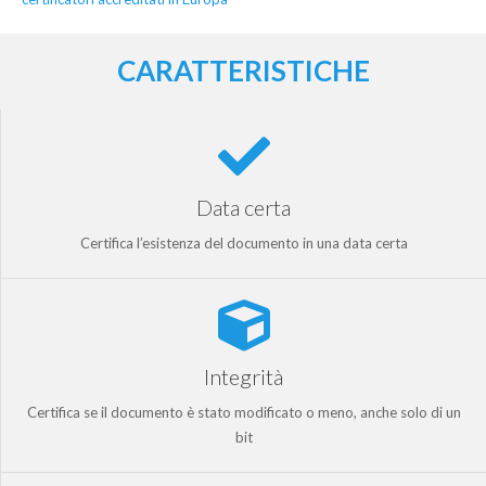
CARATTERISTICHE
Data certa
Certifica l’esistenza del documento in una data certa
Integrità
Certifica se il documento è stato modificato o meno, anche solo di un
bit