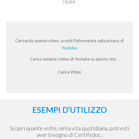
reale.
Caricando questo video, accetti l'informativa sulla privacy di
Youtube
.
Carica sempre i video di Youtube su questo sito.
Carica Video
ESEMPI D’UTILIZZO
Scopri quante volte, nella vita quotidiana, potresti
aver bisogno di Certifydoc .