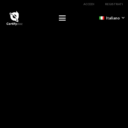
ACCEDI
REGISTRATI
Italiano