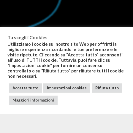
Tu scegli i Cookies
Utilizziamo i cookie sul nostro sito Web per offrirti la
migliore esperienza ricordando le tue preferenze e le
visite ripetute. Cliccando su “Accetta tutto” acconsenti
all'uso di TUTTI i cookie. Tuttavia, puoi fare clic su
"Impostazioni cookie" per fornire un consenso
controllato o su "Rifiuta tutto" per rifiutare tutti i cookie
non necessari.
Accetta tutto
Impostazioni cookies
Rifiuta tutto
Maggiori informazioni
PARTNERS