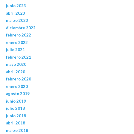
junio 2023
abril 2023
marzo 2023
diciembre 2022
febrero 2022
enero 2022
julio 2021
febrero 2021
mayo 2020
abril 2020
febrero 2020
enero 2020
agosto 2019
junio 2019
julio 2018
junio 2018
abril 2018
marzo 2018