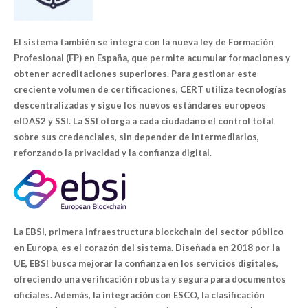
El sistema también se integra con la nueva ley de Formación
Profesional (FP) en España, que permite acumular formaciones y
obtener acreditaciones superiores. Para gestionar este
creciente volumen de certificaciones, CERT utiliza tecnologías
descentralizadas y sigue los nuevos estándares europeos
eIDAS2 y SSI. La SSI otorga a cada ciudadano el control total
sobre sus credenciales, sin depender de intermediarios,
reforzando la privacidad y la confianza digital.
La EBSI, primera infraestructura blockchain del sector público
en Europa, es el corazón del sistema. Diseñada en 2018 por la
UE, EBSI busca mejorar la confianza en los servicios digitales,
ofreciendo una verificación robusta y segura para documentos
oficiales. Además, la integración con ESCO, la clasificación