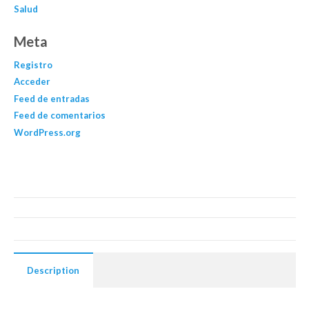
Salud
Meta
Registro
Acceder
Feed de entradas
Feed de comentarios
WordPress.org
Description