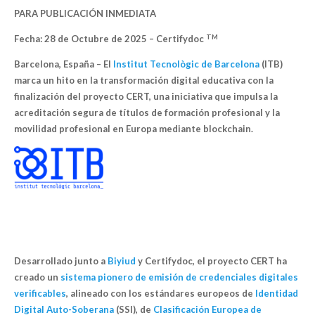
PARA PUBLICACIÓN INMEDIATA
TM
Fecha: 28 de Octubre de 2025 – Certifydoc
Barcelona, España –
El
Institut Tecnològic de Barcelona
(ITB)
marca un hito en la transformación digital educativa con la
finalización del proyecto CERT, una iniciativa que impulsa la
acreditación segura de títulos de formación profesional y la
movilidad profesional en Europa mediante blockchain.
Desarrollado junto a
Biyiud
y Certifydoc, el proyecto CERT ha
creado un
sistema pionero de emisión de credenciales digitales
verificables
, alineado con los estándares europeos de
Identidad
Digital Auto-Soberana
(SSI), de
Clasificación Europea de