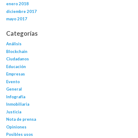
enero 2018
diciembre 2017
mayo 2017
Categorías
Análisis
Blockchain
Ciudadanos
Educación
Empresas
Evento
General
Infografía
Inmobiliaria
Justicia
Nota de prensa
Opiniones
Posibles usos