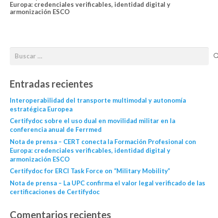
Europa: credenciales verificables, identidad digital y
armonización ESCO
Entradas recientes
Interoperabilidad del transporte multimodal y autonomía
estratégica Europea
Certifydoc sobre el uso dual en movilidad militar en la
conferencia anual de Ferrmed
Nota de prensa – CERT conecta la Formación Profesional con
Europa: credenciales verificables, identidad digital y
armonización ESCO
Certifydoc for ERCI Task Force on “Military Mobility”
Nota de prensa – La UPC confirma el valor legal verificado de las
certificaciones de Certifydoc
Comentarios recientes