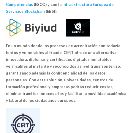
Competencias
(ESCO) y con la
Infraestructura Europea de
Servicios Blockchain
(EBSI).
En un mundo donde los procesos de acreditación son todavía
lentos y vulnerables al fraude, CERT ofrece una alternativa
innovadora: diplomas y certificados digitales inmutables,
verificables al instante y reconocidos a nivel transfronterizo,
garantizando además la confidencialidad de los datos
personales. Con esta solución, universidades, centros de
formación profesional y empresas podrán reducir costes,
eliminar trámites innecesarios y facilitar la movilidad académica
y laboral de los ciudadanos europeos.