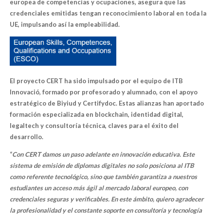
europea de competencias y ocupaciones, asegura que las
credenciales emitidas tengan reconocimiento laboral en toda la
UE, impulsando así la empleabilidad.
El proyecto CERT ha sido impulsado por el equipo de ITB
Innovació, formado por profesorado y alumnado, con el apoyo
estratégico de Biyiud y Certifydoc. Estas alianzas han aportado
formación especializada en blockchain, identidad digital,
legaltech y consultoría técnica, claves para el éxito del
desarrollo.
“
Con CERT damos un paso adelante en innovación educativa. Este
sistema de emisión de diplomas digitales no solo posiciona al ITB
como referente tecnológico, sino que también garantiza a nuestros
estudiantes un acceso más ágil al mercado laboral europeo, con
credenciales seguras y verificables. En este ámbito, quiero agradecer
la profesionalidad y el constante soporte en consultoría y tecnología