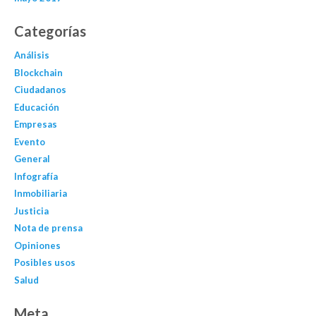
Categorías
Análisis
Blockchain
Ciudadanos
Educación
Empresas
Evento
General
Infografía
Inmobiliaria
Justicia
Nota de prensa
Opiniones
Posibles usos
Salud
Meta