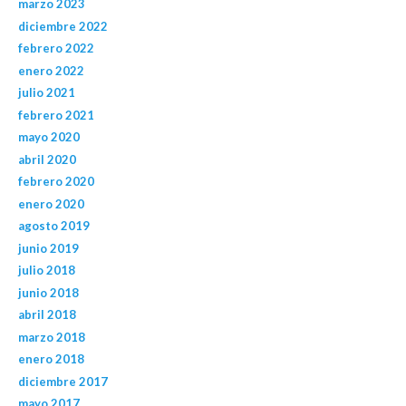
marzo 2023
diciembre 2022
febrero 2022
enero 2022
julio 2021
febrero 2021
mayo 2020
abril 2020
febrero 2020
enero 2020
agosto 2019
junio 2019
julio 2018
junio 2018
abril 2018
marzo 2018
enero 2018
diciembre 2017
mayo 2017