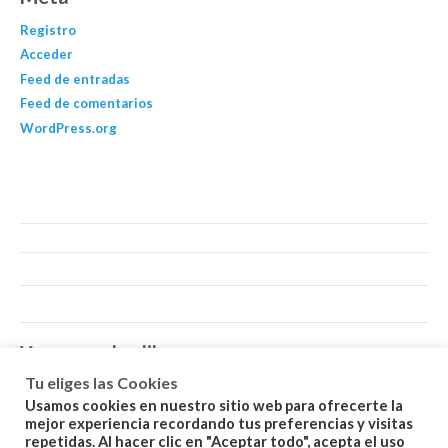
Registro
Acceder
Feed de entradas
Feed de comentarios
WordPress.org
You may also like…
Tu eliges las Cookies
Usamos cookies en nuestro sitio web para ofrecerte la
mejor experiencia recordando tus preferencias y visitas
repetidas. Al hacer clic en "Aceptar todo", acepta el uso