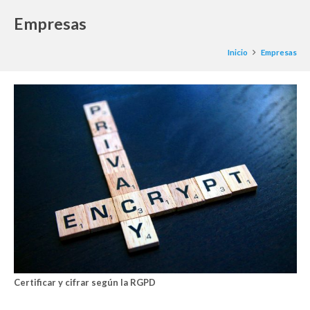
Empresas
Inicio
Empresas
Certificar y cifrar según la RGPD