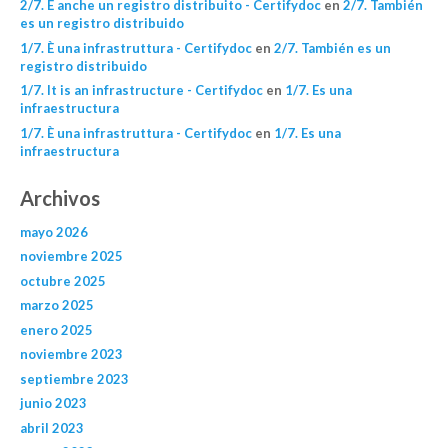
2/7. È anche un registro distribuito - Certifydoc
en
2/7. También
es un registro distribuido
1/7. È una infrastruttura - Certifydoc
en
2/7. También es un
registro distribuido
1/7. It is an infrastructure - Certifydoc
en
1/7. Es una
infraestructura
1/7. È una infrastruttura - Certifydoc
en
1/7. Es una
infraestructura
Archivos
mayo 2026
noviembre 2025
octubre 2025
marzo 2025
enero 2025
noviembre 2023
septiembre 2023
junio 2023
abril 2023