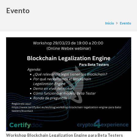
Evento
Inicio
Evento
Workshop Blockchain Legalization Engine para Beta Testers