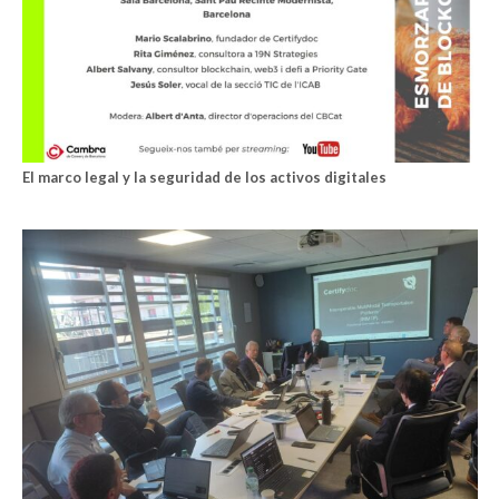
El marco legal y la seguridad de los activos digitales