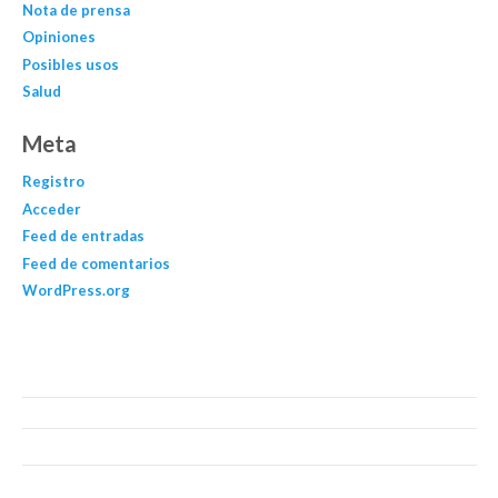
Nota de prensa
Opiniones
Posibles usos
Salud
Meta
Registro
Acceder
Feed de entradas
Feed de comentarios
WordPress.org