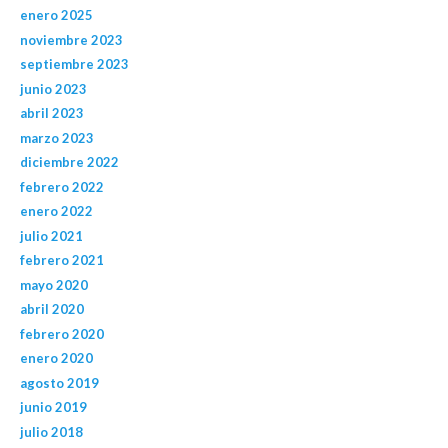
enero 2025
noviembre 2023
septiembre 2023
junio 2023
abril 2023
marzo 2023
diciembre 2022
febrero 2022
enero 2022
julio 2021
febrero 2021
mayo 2020
abril 2020
febrero 2020
enero 2020
agosto 2019
junio 2019
julio 2018