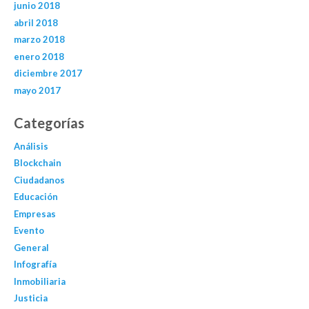
junio 2018
abril 2018
marzo 2018
enero 2018
diciembre 2017
mayo 2017
Categorías
Análisis
Blockchain
Ciudadanos
Educación
Empresas
Evento
General
Infografía
Inmobiliaria
Justicia