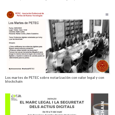
Los martes de PETEC sobre notarización con valor legal y con
blockchain