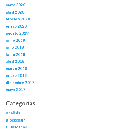
mayo 2020
abril 2020
febrero 2020
enero 2020
agosto 2019
junio 2019
julio 2018
junio 2018
abril 2018
marzo 2018
enero 2018
diciembre 2017
mayo 2017
Categorías
Análisis
Blockchain
Ciudadanos