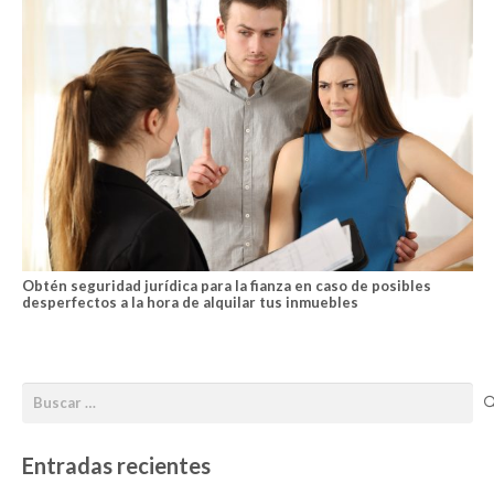
Obtén seguridad jurídica para la fianza en caso de posibles
desperfectos a la hora de alquilar tus inmuebles
Entradas recientes