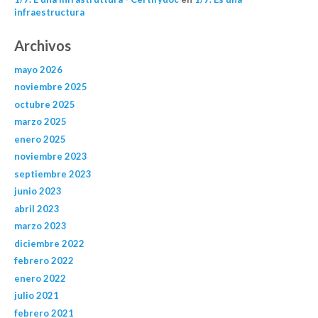
infraestructura
Archivos
mayo 2026
noviembre 2025
octubre 2025
marzo 2025
enero 2025
noviembre 2023
septiembre 2023
junio 2023
abril 2023
marzo 2023
diciembre 2022
febrero 2022
enero 2022
julio 2021
febrero 2021