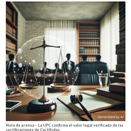
Nota de prensa – La UPC confirma el valor legal verificado de las
certificaciones de Certifydoc