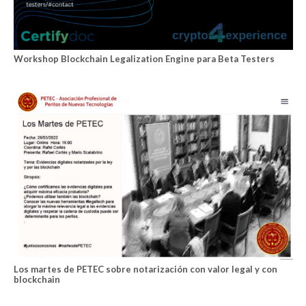
Workshop Blockchain Legalization Engine para Beta Testers
Los martes de PETEC sobre notarización con valor legal y con
blockchain