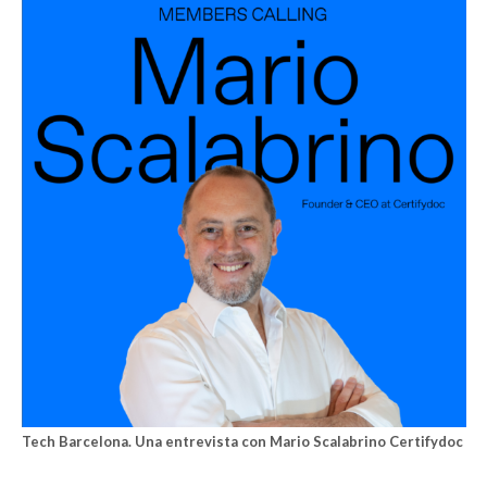
Tech Barcelona. Una entrevista con Mario Scalabrino Certifydoc