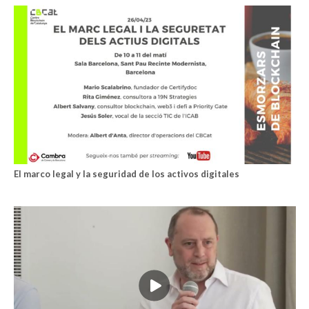
El marco legal y la seguridad de los activos digitales