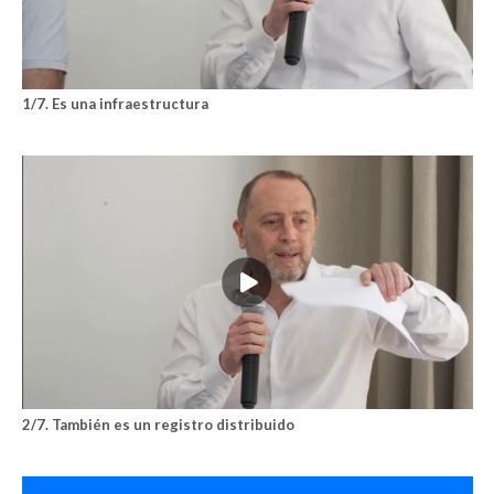
1/7. Es una infraestructura
2/7. También es un registro distribuido