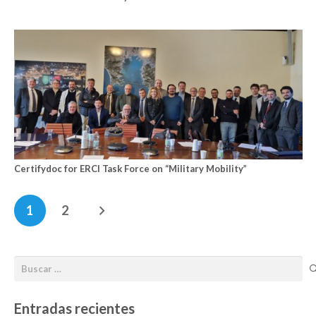
Certifydoc for ERCI Task Force on “Military Mobility”
1
2
Entradas recientes