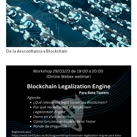
De la desconfianza a Blockchain