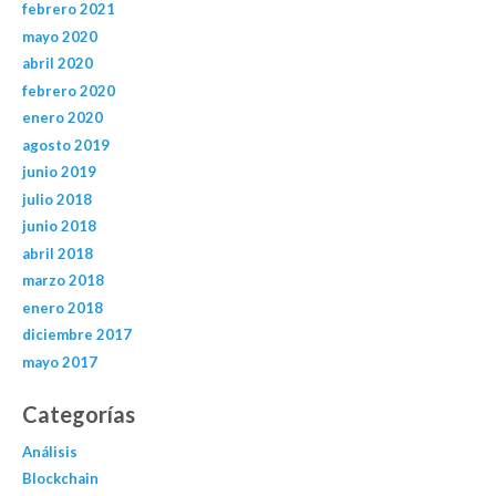
febrero 2021
mayo 2020
abril 2020
febrero 2020
enero 2020
agosto 2019
junio 2019
julio 2018
junio 2018
abril 2018
marzo 2018
enero 2018
diciembre 2017
mayo 2017
Categorías
Análisis
Blockchain