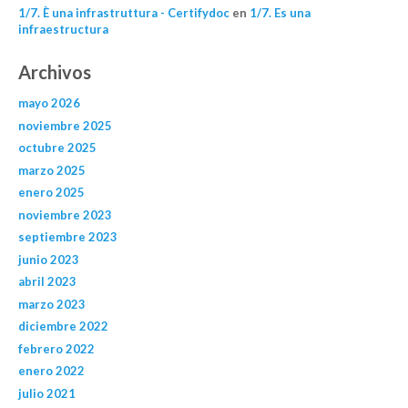
1/7. È una infrastruttura - Certifydoc
en
1/7. Es una
infraestructura
Archivos
mayo 2026
noviembre 2025
octubre 2025
marzo 2025
enero 2025
noviembre 2023
septiembre 2023
junio 2023
abril 2023
marzo 2023
diciembre 2022
febrero 2022
enero 2022
julio 2021