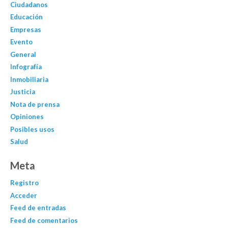
Ciudadanos
Educación
Empresas
Evento
General
Infografía
Inmobiliaria
Justicia
Nota de prensa
Opiniones
Posibles usos
Salud
Meta
Registro
Acceder
Feed de entradas
Feed de comentarios