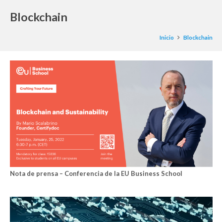
Blockchain
Inicio
Blockchain
Nota de prensa – Conferencia de la EU Business School