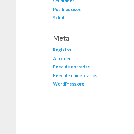
Opiniones
Posibles usos
Salud
Meta
Registro
Acceder
Feed de entradas
Feed de comentarios
WordPress.org