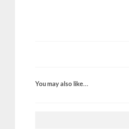
You may also like…