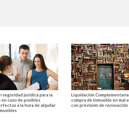
 seguridad jurídica para la
Liquidación Complementaria
a en caso de posibles
compra de inmueble en mal 
rfectos a la hora de alquilar
con previsión de renovación
nmuebles