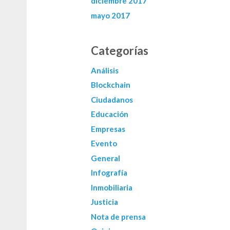
diciembre 2017
mayo 2017
Categorías
Análisis
Blockchain
Ciudadanos
Educación
Empresas
Evento
General
Infografía
Inmobiliaria
Justicia
Nota de prensa