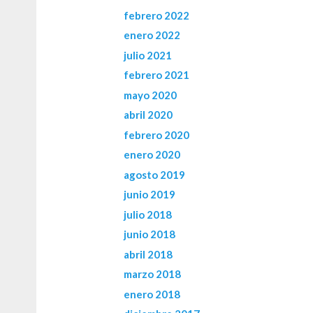
febrero 2022
enero 2022
julio 2021
febrero 2021
mayo 2020
abril 2020
febrero 2020
enero 2020
agosto 2019
junio 2019
julio 2018
junio 2018
abril 2018
marzo 2018
enero 2018