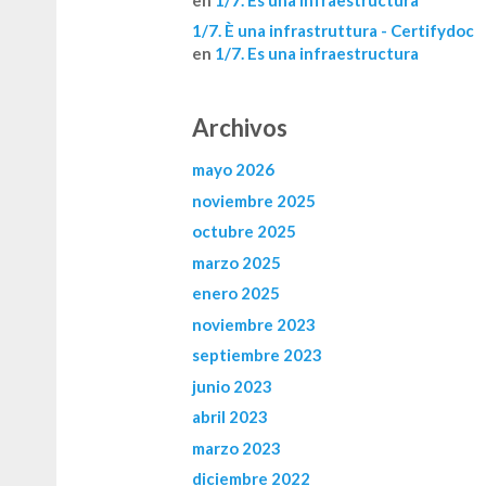
1/7. È una infrastruttura - Certifydoc
en
1/7. Es una infraestructura
Archivos
mayo 2026
noviembre 2025
octubre 2025
marzo 2025
enero 2025
noviembre 2023
septiembre 2023
junio 2023
abril 2023
marzo 2023
diciembre 2022