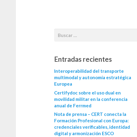
Entradas recientes
Interoperabilidad del transporte
multimodal y autonomía estratégica
Europea
Certifydoc sobre el uso dual en
movilidad militar en la conferencia
anual de Ferrmed
Nota de prensa – CERT conecta la
Formación Profesional con Europa:
credenciales verificables, identidad
digital y armonización ESCO