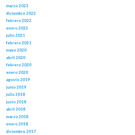
marzo 2023
diciembre 2022
febrero 2022
enero 2022
julio 2021
febrero 2021
mayo 2020
abril 2020
febrero 2020
enero 2020
agosto 2019
junio 2019
julio 2018
junio 2018
abril 2018
marzo 2018
enero 2018
diciembre 2017