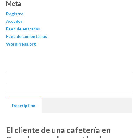
Meta
Registro
Acceder
Feed de entradas
Feed de comentarios
WordPress.org
Description
El cliente de una cafetería en