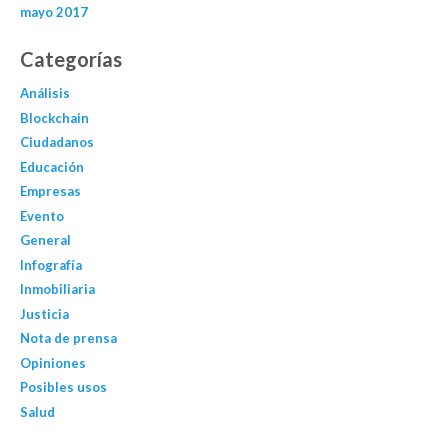
mayo 2017
Categorías
Análisis
Blockchain
Ciudadanos
Educación
Empresas
Evento
General
Infografía
Inmobiliaria
Justicia
Nota de prensa
Opiniones
Posibles usos
Salud