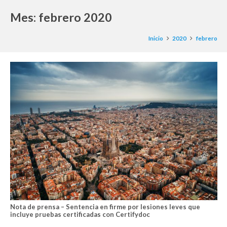
Mes:
febrero 2020
Inicio
2020
febrero
Nota de prensa – Sentencia en firme por lesiones leves que
incluye pruebas certificadas con Certifydoc