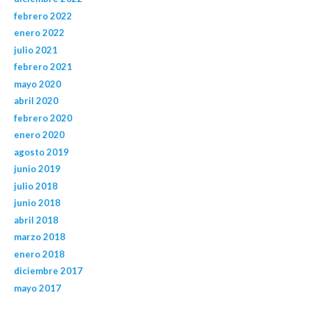
febrero 2022
enero 2022
julio 2021
febrero 2021
mayo 2020
abril 2020
febrero 2020
enero 2020
agosto 2019
junio 2019
julio 2018
junio 2018
abril 2018
marzo 2018
enero 2018
diciembre 2017
mayo 2017