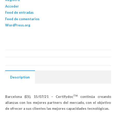
Acceder
Feed de entradas
Feed de comentarios
WordPress.org
Description
TM
Barcelona (ES), 15/07/21 –
Certifydoc
continúa creando
alianzas con los mejores partners del mercado, con el objetivo
de ofrecer a sus clientes las mejores capacidades tecnológicas.