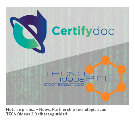
Nota de prensa – Nueva Partnership tecnológica con
TECNOideas 2.0 ciberseguridad