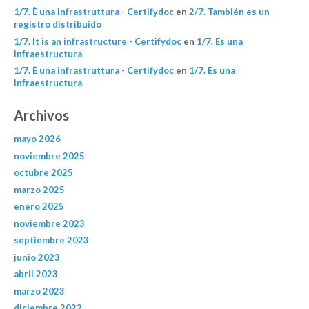
1/7. È una infrastruttura - Certifydoc
en
2/7. También es un
registro distribuido
1/7. It is an infrastructure - Certifydoc
en
1/7. Es una
infraestructura
1/7. È una infrastruttura - Certifydoc
en
1/7. Es una
infraestructura
Archivos
mayo 2026
noviembre 2025
octubre 2025
marzo 2025
enero 2025
noviembre 2023
septiembre 2023
junio 2023
abril 2023
marzo 2023
diciembre 2022