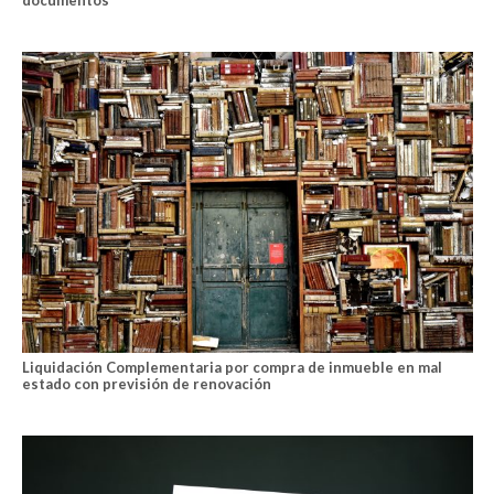
Liquidación Complementaria por compra de inmueble en mal
estado con previsión de renovación