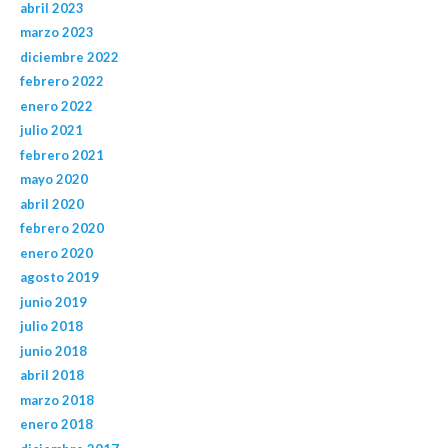
abril 2023
marzo 2023
diciembre 2022
febrero 2022
enero 2022
julio 2021
febrero 2021
mayo 2020
abril 2020
febrero 2020
enero 2020
agosto 2019
junio 2019
julio 2018
junio 2018
abril 2018
marzo 2018
enero 2018