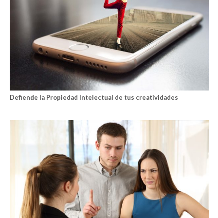
Defiende la Propiedad Intelectual de tus creatividades