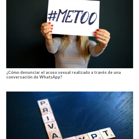
¿Cómo denunciar el acoso sexual realizado a través de una
conversación de WhatsApp?