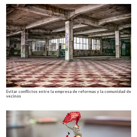
Evitar conflictos entre la empresa de reformas y la comunidad de
vecinos