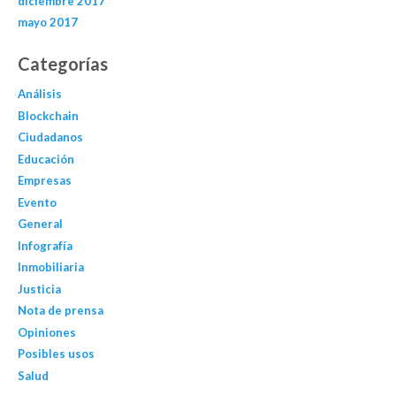
diciembre 2017
mayo 2017
Categorías
Análisis
Blockchain
Ciudadanos
Educación
Empresas
Evento
General
Infografía
Inmobiliaria
Justicia
Nota de prensa
Opiniones
Posibles usos
Salud