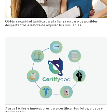
Obtén seguridad jurídica para la fianza en caso de posibles
desperfectos a la hora de alquilar tus inmuebles
7 usos fáciles e innovadores para certificar tus fotos, vídeos y
documentos