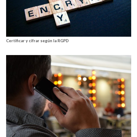
Certificar y cifrar según la RGPD