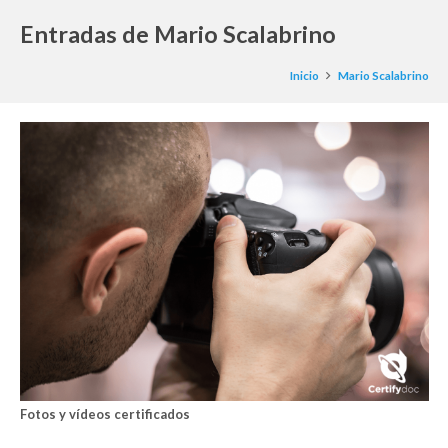
Entradas de Mario Scalabrino
Inicio
Mario Scalabrino
Fotos y vídeos certificados