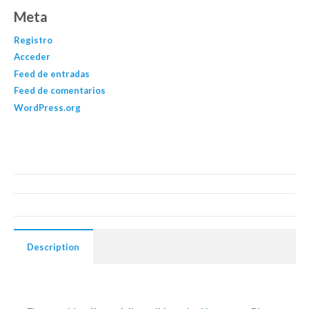
Meta
Registro
Acceder
Feed de entradas
Feed de comentarios
WordPress.org
Description