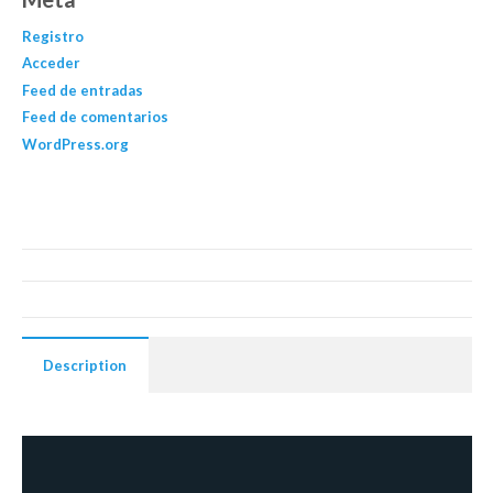
Registro
Acceder
Feed de entradas
Feed de comentarios
WordPress.org
Description