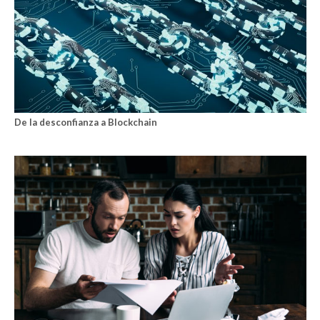
De la desconfianza a Blockchain