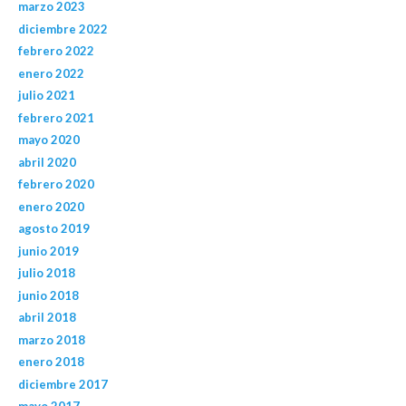
marzo 2023
diciembre 2022
febrero 2022
enero 2022
julio 2021
febrero 2021
mayo 2020
abril 2020
febrero 2020
enero 2020
agosto 2019
junio 2019
julio 2018
junio 2018
abril 2018
marzo 2018
enero 2018
diciembre 2017