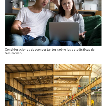
Consideraciones desconcertantes sobre las estadísticas de
feminicidio