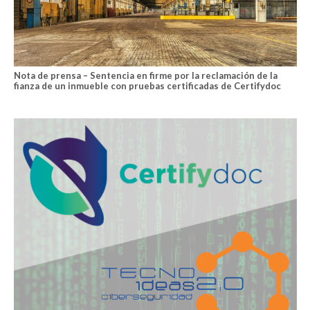
Nota de prensa – Sentencia en firme por la reclamación de la
fianza de un inmueble con pruebas certificadas de Certifydoc