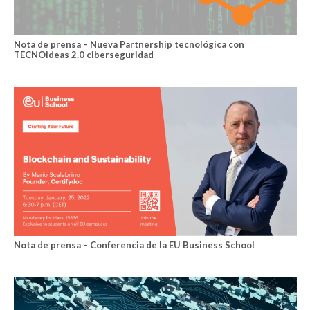
Nota de prensa – Nueva Partnership tecnológica con
TECNOideas 2.0 ciberseguridad
Nota de prensa – Conferencia de la EU Business School