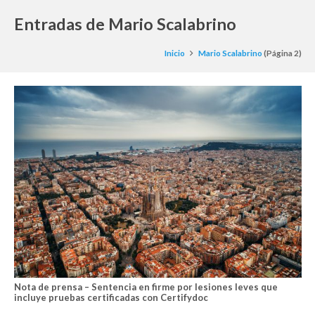
Entradas de Mario Scalabrino
Inicio
Mario Scalabrino
(Página 2)
Nota de prensa – Sentencia en firme por lesiones leves que
incluye pruebas certificadas con Certifydoc