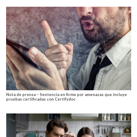
Nota de prensa – Sentencia en firme por amenazas que incluye
pruebas certificadas con Certifydoc