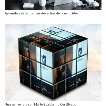
Aprende a defender tus derechos de consumidor
Una entrevista con Mario Scalabrino Certifydoc