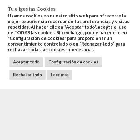
Tu eliges las Cookies
Usamos cookies en nuestro sitio web para ofrecerte la
mejor experiencia recordando tus preferencias y visitas
repetidas. Al hacer clic en "Aceptar todo", acepta el uso
de TODAS las cookies. Sin embargo, puede hacer clic en
"Configuración de cookies" para proporcionar un
consentimiento controlado o en "Rechazar todo" para
rechazar todas las cookies innecesarias.
Aceptar todo
Configuración de cookies
Rechazar todo
Leer mas