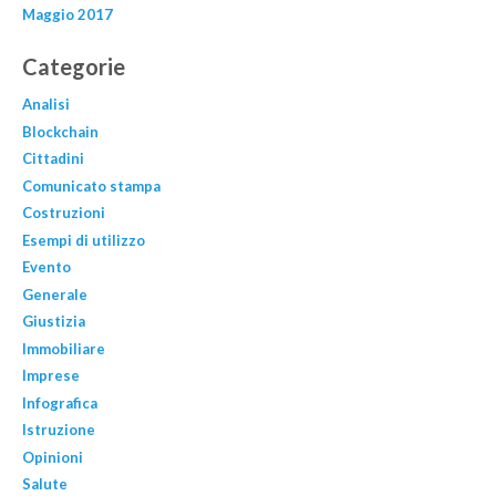
Maggio 2017
Categorie
Analisi
Blockchain
Cittadini
Comunicato stampa
Costruzioni
Esempi di utilizzo
Evento
Generale
Giustizia
Immobiliare
Imprese
Infografica
Istruzione
Opinioni
Salute