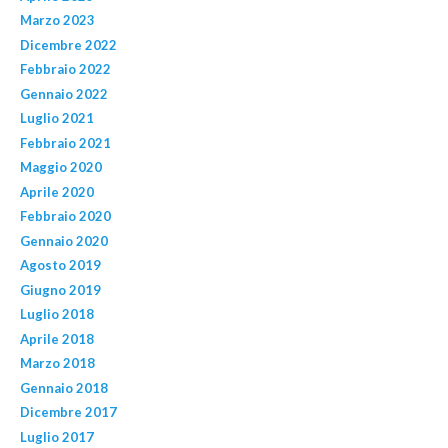
Marzo 2023
Dicembre 2022
Febbraio 2022
Gennaio 2022
Luglio 2021
Febbraio 2021
Maggio 2020
Aprile 2020
Febbraio 2020
Gennaio 2020
Agosto 2019
Giugno 2019
Luglio 2018
Aprile 2018
Marzo 2018
Gennaio 2018
Dicembre 2017
Luglio 2017