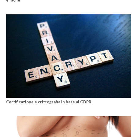
Certificazione e crittografia in base al GDPR