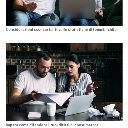
Considerazioni sconcertanti sulle statistiche di femminicidio
Impara come difendere i tuoi diritti di consumatore