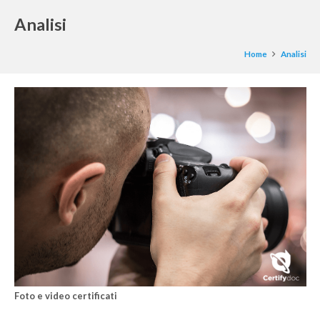
Analisi
Home
Analisi
Foto e video certificati