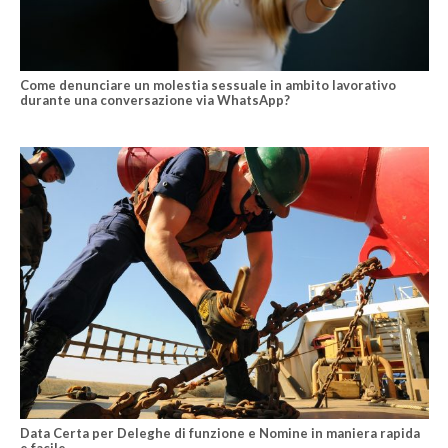
Come denunciare un molestia sessuale in ambito lavorativo
durante una conversazione via WhatsApp?
Data Certa per Deleghe di funzione e Nomine in maniera rapida
e facile