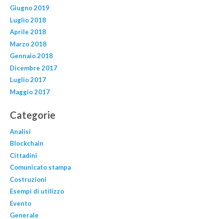
Giugno 2019
Luglio 2018
Aprile 2018
Marzo 2018
Gennaio 2018
Dicembre 2017
Luglio 2017
Maggio 2017
Categorie
Analisi
Blockchain
Cittadini
Comunicato stampa
Costruzioni
Esempi di utilizzo
Evento
Generale