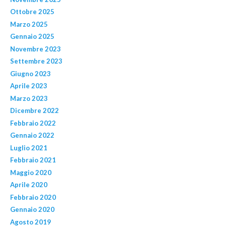
Ottobre 2025
Marzo 2025
Gennaio 2025
Novembre 2023
Settembre 2023
Giugno 2023
Aprile 2023
Marzo 2023
Dicembre 2022
Febbraio 2022
Gennaio 2022
Luglio 2021
Febbraio 2021
Maggio 2020
Aprile 2020
Febbraio 2020
Gennaio 2020
Agosto 2019