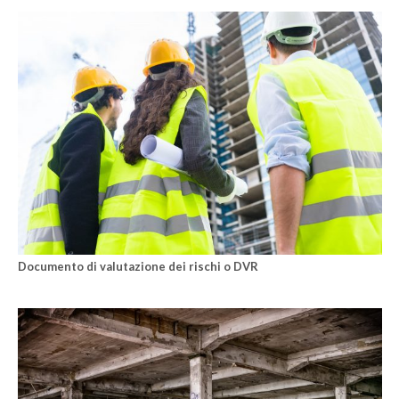
Documento di valutazione dei rischi o DVR