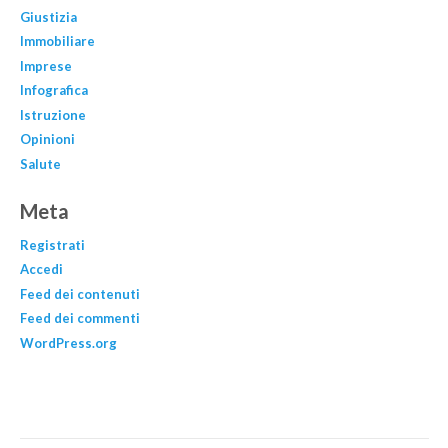
Giustizia
Immobiliare
Imprese
Infografica
Istruzione
Opinioni
Salute
Meta
Registrati
Accedi
Feed dei contenuti
Feed dei commenti
WordPress.org