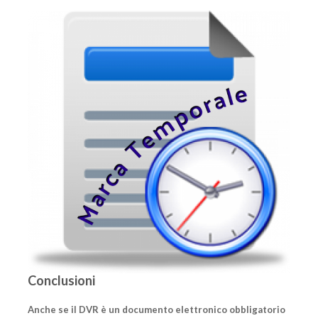
Conclusioni
Anche se il DVR è un documento elettronico obbligatorio