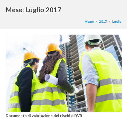
Mese:
Luglio 2017
Home
2017
Luglio
Documento di valutazione dei rischi o DVR