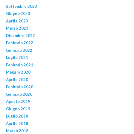
Settembre 2023
Giugno 2023
Aprile 2023
Marzo 2023
Dicembre 2022
Febbraio 2022
Gennaio 2022
Luglio 2021
Febbraio 2021
Maggio 2020
Aprile 2020
Febbraio 2020
Gennaio 2020
Agosto 2019
Giugno 2019
Luglio 2018
Aprile 2018
Marzo 2018