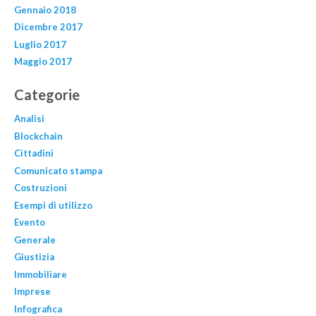
Gennaio 2018
Dicembre 2017
Luglio 2017
Maggio 2017
Categorie
Analisi
Blockchain
Cittadini
Comunicato stampa
Costruzioni
Esempi di utilizzo
Evento
Generale
Giustizia
Immobiliare
Imprese
Infografica