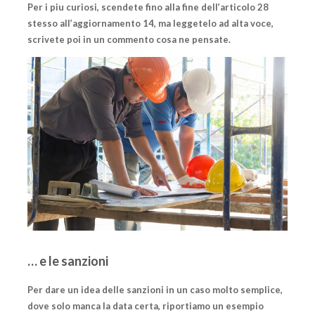
Per i piu curiosi, scendete fino alla fine dell’articolo 28
stesso all’aggiornamento 14, ma leggetelo ad alta voce,
scrivete poi in un commento cosa ne pensate.
… e le sanzioni
Per dare un idea delle sanzioni in un caso molto semplice,
dove solo manca la data certa, riportiamo un esempio