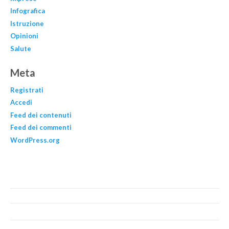
Infografica
Istruzione
Opinioni
Salute
Meta
Registrati
Accedi
Feed dei contenuti
Feed dei commenti
WordPress.org