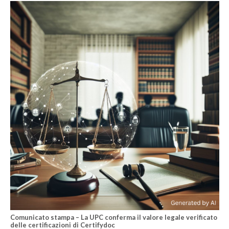
Comunicato stampa – La UPC conferma il valore legale verificato
delle certificazioni di Certifydoc