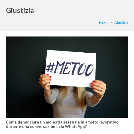
Giustizia
Home
Giustizia
Come denunciare un molestia sessuale in ambito lavorativo
durante una conversazione via WhatsApp?