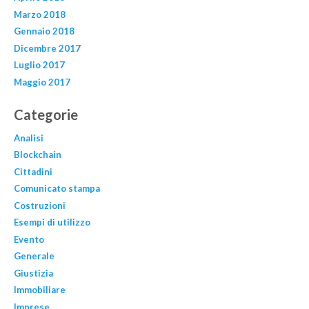
Marzo 2018
Gennaio 2018
Dicembre 2017
Luglio 2017
Maggio 2017
Categorie
Analisi
Blockchain
Cittadini
Comunicato stampa
Costruzioni
Esempi di utilizzo
Evento
Generale
Giustizia
Immobiliare
Imprese