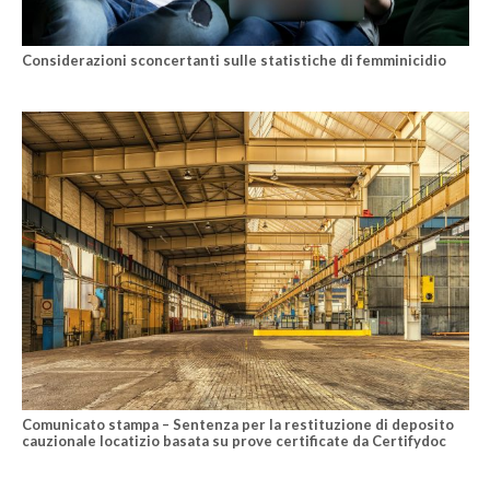
Considerazioni sconcertanti sulle statistiche di femminicidio
Comunicato stampa – Sentenza per la restituzione di deposito
cauzionale locatizio basata su prove certificate da Certifydoc