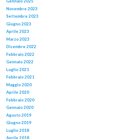
Gennaio 2025
Novembre 2023
Settembre 2023
Giugno 2023
Aprile 2023
Marzo 2023
Dicembre 2022
Febbraio 2022
Gennaio 2022
Luglio 2021
Febbraio 2021
Maggio 2020
Aprile 2020
Febbraio 2020
Gennaio 2020
Agosto 2019
Giugno 2019
Luglio 2018
Aprile 2018