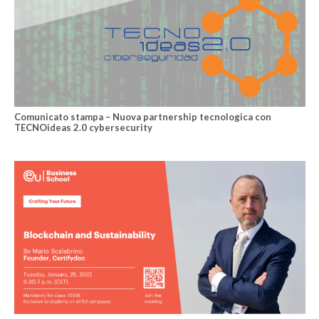
Comunicato stampa – Nuova partnership tecnologica con
TECNOideas 2.0 cybersecurity