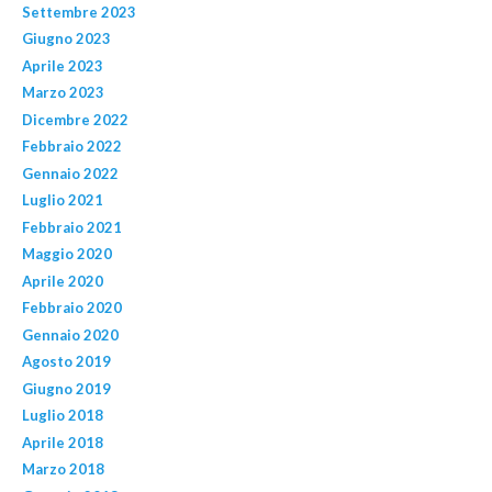
Settembre 2023
Giugno 2023
Aprile 2023
Marzo 2023
Dicembre 2022
Febbraio 2022
Gennaio 2022
Luglio 2021
Febbraio 2021
Maggio 2020
Aprile 2020
Febbraio 2020
Gennaio 2020
Agosto 2019
Giugno 2019
Luglio 2018
Aprile 2018
Marzo 2018