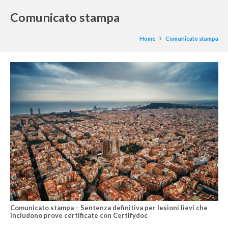
Comunicato stampa
Home
Comunicato stampa
Comunicato stampa – Sentenza definitiva per lesioni lievi che
includono prove certificate con Certifydoc