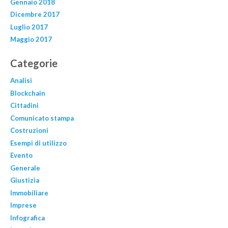
Gennaio 2018
Dicembre 2017
Luglio 2017
Maggio 2017
Categorie
Analisi
Blockchain
Cittadini
Comunicato stampa
Costruzioni
Esempi di utilizzo
Evento
Generale
Giustizia
Immobiliare
Imprese
Infografica