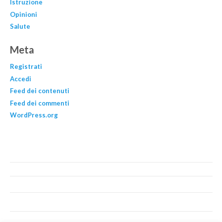
Istruzione
Opinioni
Salute
Meta
Registrati
Accedi
Feed dei contenuti
Feed dei commenti
WordPress.org