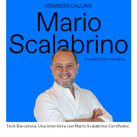
Tech Barcelona. Una intervista con Mario Scalabrino Certifydoc