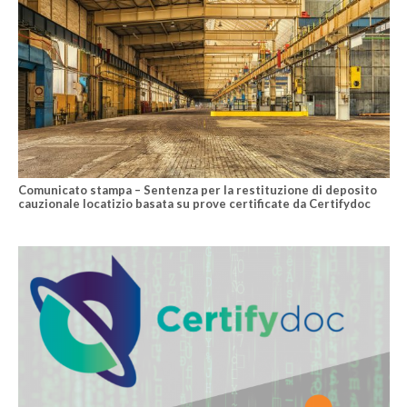
Comunicato stampa – Sentenza per la restituzione di deposito
cauzionale locatizio basata su prove certificate da Certifydoc