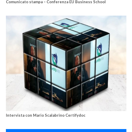
Comunicato stampa – Conferenza EU Business School
Intervista con Mario Scalabrino Certifydoc