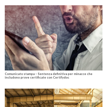
Comunicato stampa – Sentenza definitiva per minacce che
includono prove certificate con Certifydoc