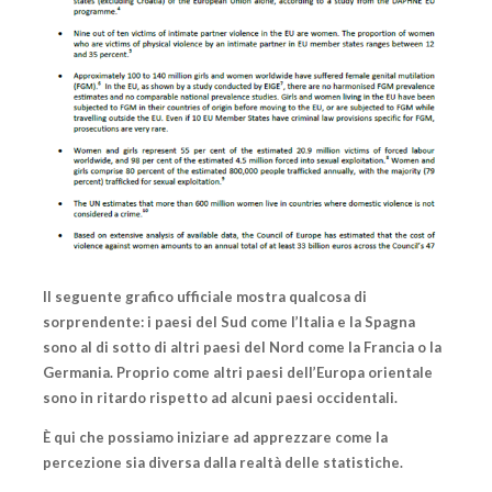
Il seguente grafico ufficiale mostra qualcosa di
sorprendente: i paesi del Sud come l’Italia e la Spagna
sono al di sotto di altri paesi del Nord come la Francia o la
Germania. Proprio come altri paesi dell’Europa orientale
sono in ritardo rispetto ad alcuni paesi occidentali.
È qui che possiamo iniziare ad apprezzare come la
percezione sia diversa dalla realtà delle statistiche
.