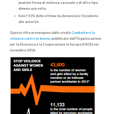
qualche forma di violenza, sessuale o di altro tipo,
almeno una volta.
Solo l’11% delle vittime ha denunciato l’incidente
alle autorità.
Queste cifre provengono dallo studio
Combattere la
violenza contro le donne
, pubblicato dall’Organizzazione
per la Sicurezza e la Cooperazione in Europa (OSCE) nel
novembre 2016.