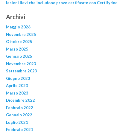
lesioni lievi che includono prove certificate con Certifydoc
Archivi
Maggio 2026
Novembre 2025
Ottobre 2025
Marzo 2025
Gennaio 2025
Novembre 2023
Settembre 2023
Giugno 2023
Aprile 2023
Marzo 2023
Dicembre 2022
Febbraio 2022
Gennaio 2022
Luglio 2021
Febbraio 2021