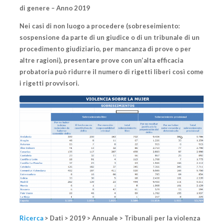
di genere – Anno 2019
Nei casi di non luogo a procedere (sobreseimiento:
sospensione da parte di un giudice o di un tribunale di un
procedimento giudiziario, per mancanza di prove o per
altre ragioni), presentare prove con un’alta efficacia
probatoria può ridurre il numero di rigetti liberi così come
i rigetti provvisori.
Ricerca
> Dati > 2019 > Annuale > Tribunali per la violenza