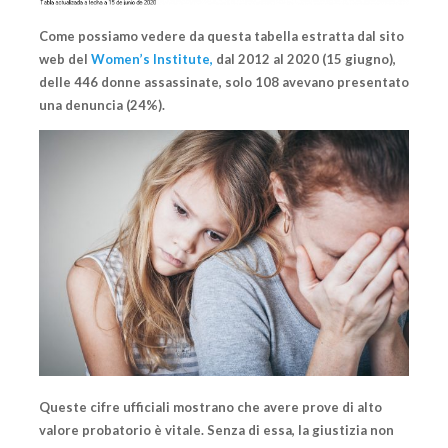
Come possiamo vedere da questa tabella estratta dal sito
web del
Women’s Institute,
dal 2012 al 2020 (15 giugno),
delle 446 donne assassinate,
solo 108 avevano presentato
una denuncia (24%).
Queste cifre ufficiali mostrano che avere prove di alto
valore probatorio è vitale. Senza di essa, la giustizia non