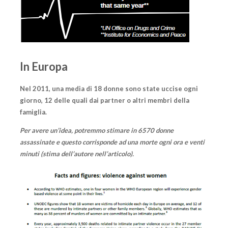
In Europa
Nel 2011, una media di 18 donne sono state uccise ogni
giorno, 12 delle quali dai partner o altri membri della
famiglia.
Per avere un’idea, potremmo stimare in 6570 donne
assassinate e questo corrisponde ad una morte ogni ora e venti
minuti (stima dell’autore nell’articolo).