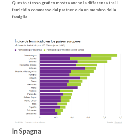
Questo stesso grafico mostra anche la differenza tra il
femicidio commesso dal partner o da un membro della
famiglia.
In Spagna