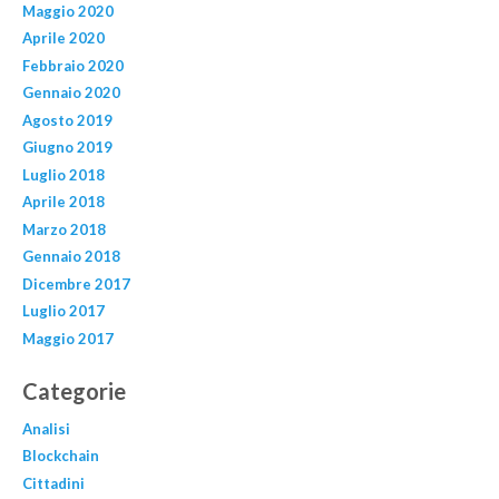
Maggio 2020
Aprile 2020
Febbraio 2020
Gennaio 2020
Agosto 2019
Giugno 2019
Luglio 2018
Aprile 2018
Marzo 2018
Gennaio 2018
Dicembre 2017
Luglio 2017
Maggio 2017
Categorie
Analisi
Blockchain
Cittadini