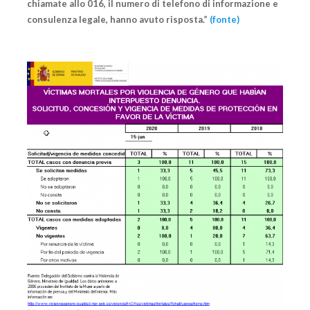
chiamate allo 016, il numero di telefono di informazione e
consulenza legale, hanno avuto risposta.”
(fonte)