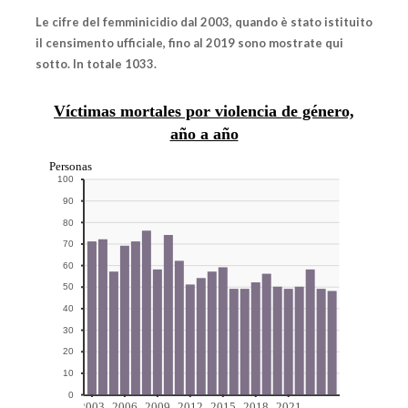
Le cifre del femminicidio dal 2003, quando è stato istituito
il censimento ufficiale, fino al 2019 sono mostrate qui
sotto. In totale 1033.