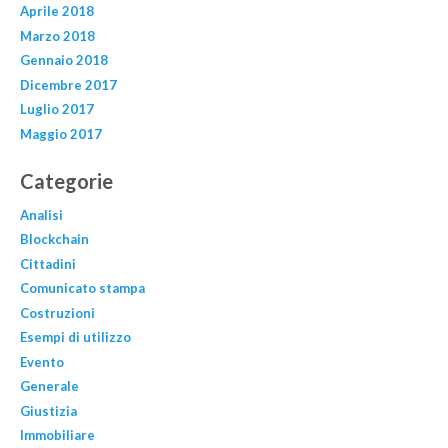
Aprile 2018
Marzo 2018
Gennaio 2018
Dicembre 2017
Luglio 2017
Maggio 2017
Categorie
Analisi
Blockchain
Cittadini
Comunicato stampa
Costruzioni
Esempi di utilizzo
Evento
Generale
Giustizia
Immobiliare