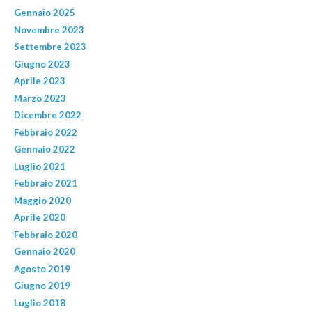
Gennaio 2025
Novembre 2023
Settembre 2023
Giugno 2023
Aprile 2023
Marzo 2023
Dicembre 2022
Febbraio 2022
Gennaio 2022
Luglio 2021
Febbraio 2021
Maggio 2020
Aprile 2020
Febbraio 2020
Gennaio 2020
Agosto 2019
Giugno 2019
Luglio 2018