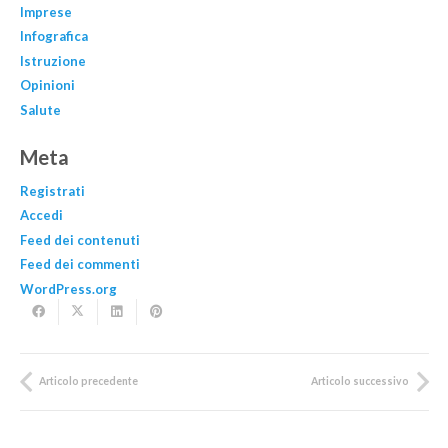
Imprese
Infografica
Istruzione
Opinioni
Salute
Meta
Registrati
Accedi
Feed dei contenuti
Feed dei commenti
WordPress.org
Articolo precedente
Articolo successivo