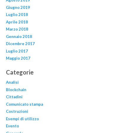
Agosto 2019
Giugno 2019
Luglio 2018
Aprile 2018
Marzo 2018
Gennaio 2018
Dicembre 2017
Luglio 2017
Maggio 2017
Categorie
Analisi
Blockchain
Cittadini
Comunicato stampa
Costruzioni
Esempi di utilizzo
Evento