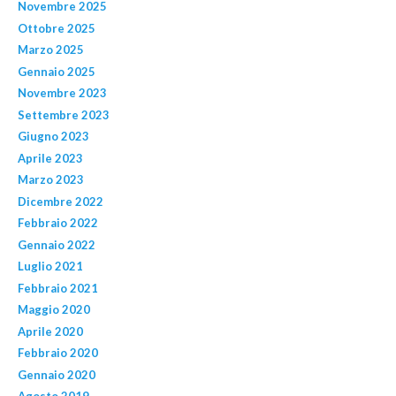
Novembre 2025
Ottobre 2025
Marzo 2025
Gennaio 2025
Novembre 2023
Settembre 2023
Giugno 2023
Aprile 2023
Marzo 2023
Dicembre 2022
Febbraio 2022
Gennaio 2022
Luglio 2021
Febbraio 2021
Maggio 2020
Aprile 2020
Febbraio 2020
Gennaio 2020