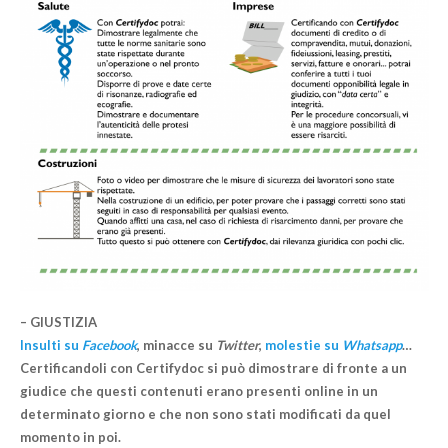
– GIUSTIZIA
Insulti
su
Facebook
,
minacce
su
Twitter
,
molestie
su
Whatsapp
…
Certificandoli con Certifydoc si può dimostrare di fronte a un
giudice che questi contenuti erano presenti online in un
determinato giorno e che non sono stati modificati da quel
momento in poi.