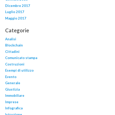
Dicembre 2017
Luglio 2017
Maggio 2017
Categorie
Analisi
Blockchain
Cittadini
Comunicato stampa
Costruzioni
Esempi di utilizzo
Evento
Generale
Giustizia
Immobiliare
Imprese
Infografica
Istruzione