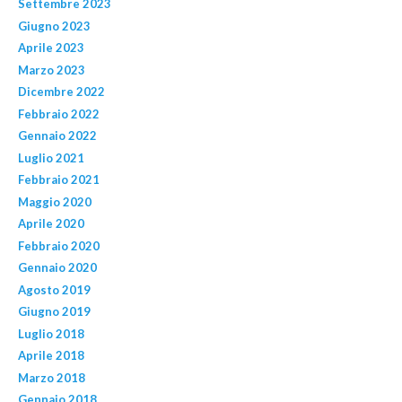
Settembre 2023
Giugno 2023
Aprile 2023
Marzo 2023
Dicembre 2022
Febbraio 2022
Gennaio 2022
Luglio 2021
Febbraio 2021
Maggio 2020
Aprile 2020
Febbraio 2020
Gennaio 2020
Agosto 2019
Giugno 2019
Luglio 2018
Aprile 2018
Marzo 2018
Gennaio 2018