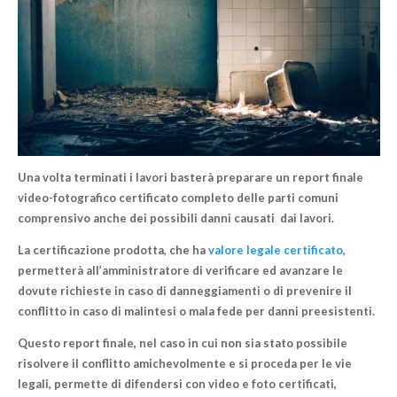
Una volta terminati i lavori basterà preparare un report finale
video-fotografico certificato completo delle parti comuni
comprensivo anche dei possibili danni causati dai lavori.
La certificazione prodotta, che ha
valore legale certificato
,
permetterà all’amministratore di verificare ed avanzare le
dovute richieste in caso di danneggiamenti o di prevenire il
conflitto in caso di malintesi o mala fede per danni preesistenti.
Questo report finale, nel caso in cui non sia stato possibile
risolvere il conflitto amichevolmente e
si proceda per le vie
legali
, permette di difendersi con video e foto certificati,