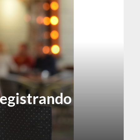
registrando