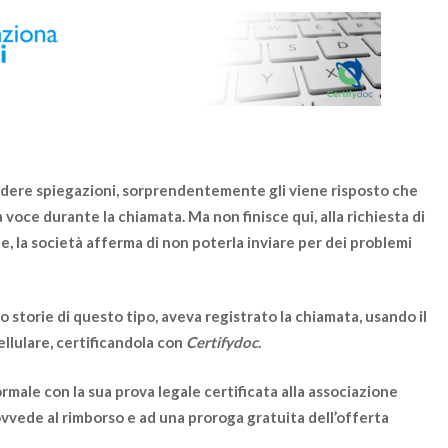
edere spiegazioni, sorprendentemente gli viene risposto che
 voce durante la chiamata. Ma non finisce qui, alla richiesta di
ne
, la società afferma di non poterla inviare per dei problemi
 storie di questo tipo,
aveva registrato la chiamata
, usando il
ellulare, certificandola con
Certifydoc
.
ale con la sua prova legale certificata alla associazione
vvede al rimborso
e ad una proroga gratuita dell’offerta