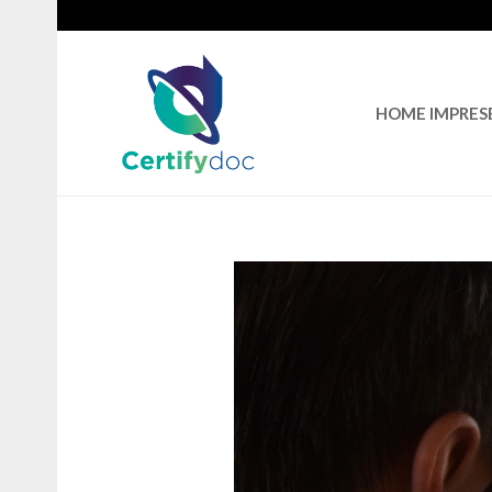
HOME IMPRES