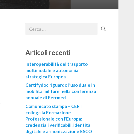
Articoli recenti
Interoperabilità del trasporto
multimodale e autonomia
strategica Europea
Certifydoc riguardo l’uso duale in
mobilita militare nella conferenza
annuale di Ferrmed
i
Comunicato stampa – CERT
collega la Formazione
Professionale con l’Europa:
credenziali verificabili, identità
digitale e armonizzazione ESCO