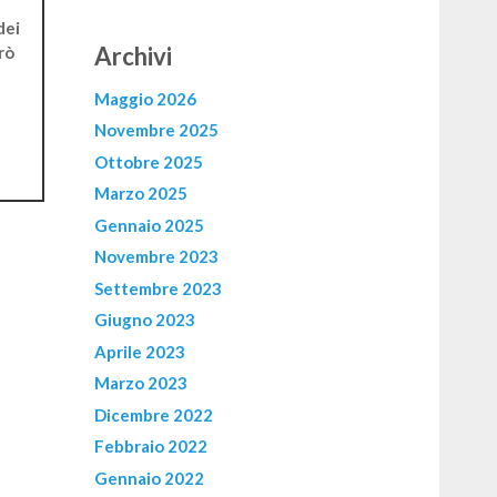
dei
Archivi
rò
Maggio 2026
Novembre 2025
Ottobre 2025
Marzo 2025
Gennaio 2025
Novembre 2023
Settembre 2023
Giugno 2023
Aprile 2023
Marzo 2023
Dicembre 2022
Febbraio 2022
Gennaio 2022