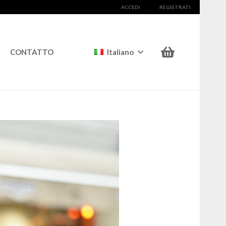
ACCEDI
REGISTRATI
CONTATTO
Italiano