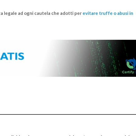
a legale ad ogni cautela che adotti per
evitare truffe o abusi in