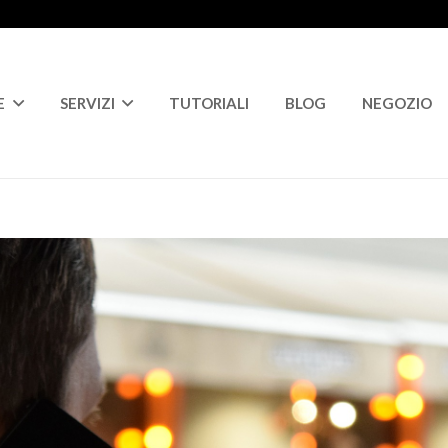
E
SERVIZI
TUTORIALI
BLOG
NEGOZIO