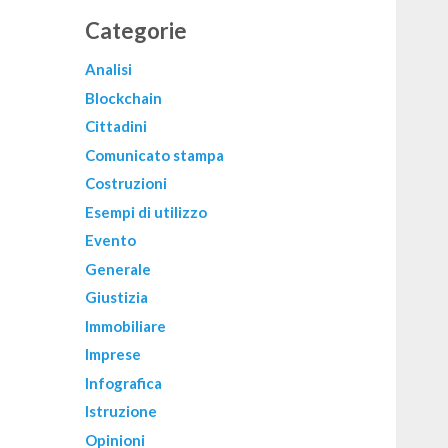
Categorie
Analisi
Blockchain
Cittadini
Comunicato stampa
Costruzioni
Esempi di utilizzo
Evento
Generale
Giustizia
Immobiliare
Imprese
Infografica
Istruzione
Opinioni