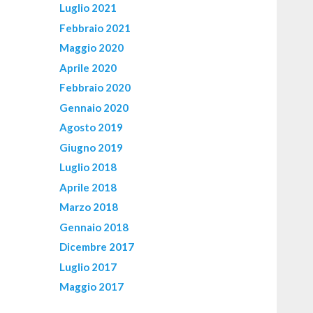
Luglio 2021
Febbraio 2021
Maggio 2020
Aprile 2020
Febbraio 2020
Gennaio 2020
Agosto 2019
Giugno 2019
Luglio 2018
Aprile 2018
Marzo 2018
Gennaio 2018
Dicembre 2017
Luglio 2017
Maggio 2017