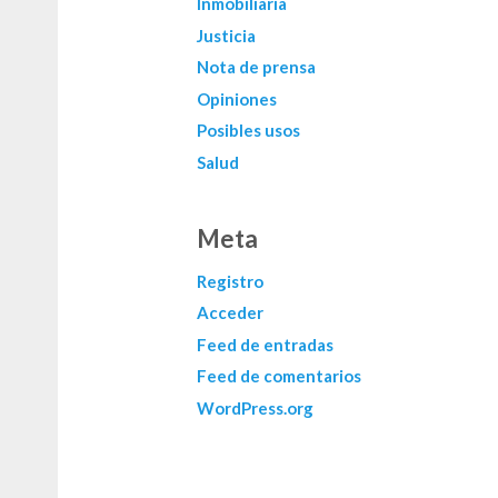
Inmobiliaria
Justicia
Nota de prensa
Opiniones
Posibles usos
Salud
Meta
Registro
Acceder
Feed de entradas
Feed de comentarios
WordPress.org