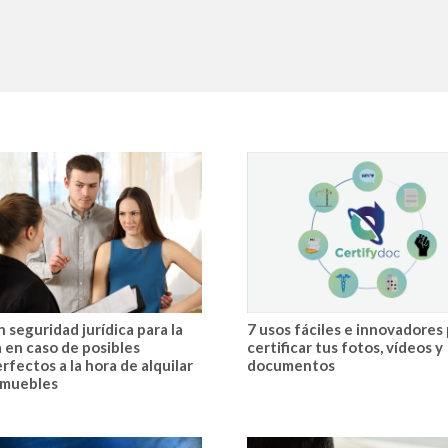
 seguridad jurídica para la
7 usos fáciles e innovadores
a en caso de posibles
certificar tus fotos, vídeos y
rfectos a la hora de alquilar
documentos
nmuebles