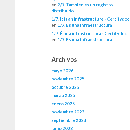
en
2/7. También es un registro
distribuido
1/7. It is an infrastructure - Certifydoc
en
1/7. Es una infraestructura
1/7. È una infrastruttura - Certifydoc
en
1/7. Es una infraestructura
Archivos
mayo 2026
noviembre 2025
octubre 2025
marzo 2025
enero 2025
noviembre 2023
septiembre 2023
junio 2023