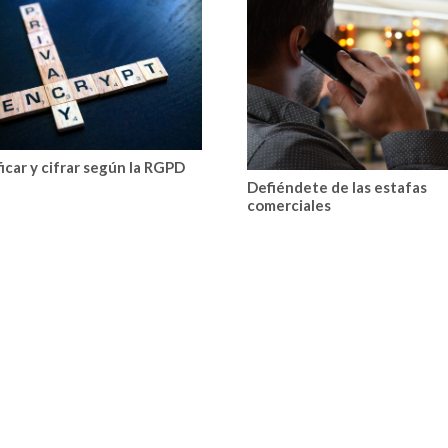
ficar y cifrar según la RGPD
Defiéndete de las estafas
comerciales