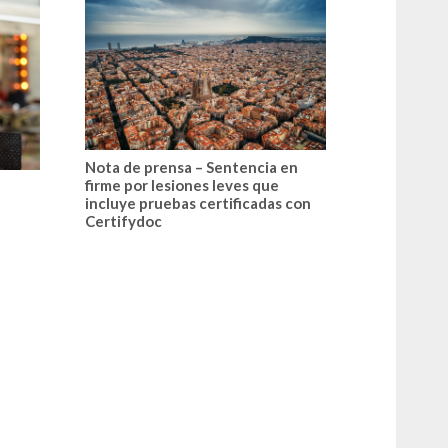
Nota de prensa – Sentencia en
firme por lesiones leves que
incluye pruebas certificadas con
Certifydoc