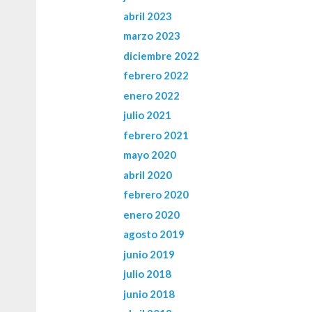
abril 2023
marzo 2023
diciembre 2022
febrero 2022
enero 2022
julio 2021
febrero 2021
mayo 2020
abril 2020
febrero 2020
enero 2020
agosto 2019
junio 2019
julio 2018
junio 2018