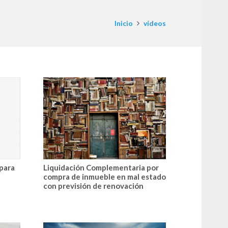
Inicio
vídeos
 para
Liquidación Complementaria por
compra de inmueble en mal estado
con previsión de renovación