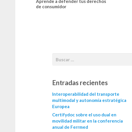
Aprende a defender tus derechos
de consumidor
Entradas recientes
Interoperabilidad del transporte
multimodal y autonomía estratégica
Europea
Certifydoc sobre el uso dual en
movilidad militar en la conferencia
anual de Ferrmed