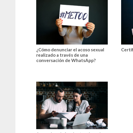
¿Cómo denunciar el acoso sexual
Certi
realizado a través de una
conversación de WhatsApp?