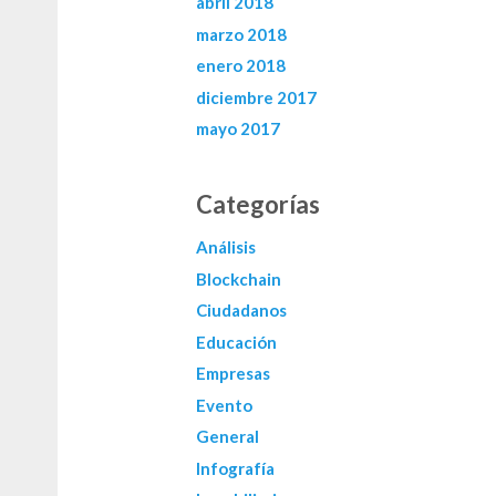
abril 2018
marzo 2018
enero 2018
diciembre 2017
mayo 2017
Categorías
Análisis
Blockchain
Ciudadanos
Educación
Empresas
Evento
General
Infografía