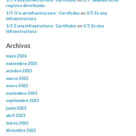
1/7. È una infrastruttura - Certifydoc
en
2/7. También es un
registro distribuido
1/7. It is an infrastructure - Certifydoc
en
1/7. Es una
infraestructura
1/7. È una infrastruttura - Certifydoc
en
1/7. Es una
infraestructura
Archivos
mayo 2026
noviembre 2025
octubre 2025
marzo 2025
enero 2025
noviembre 2023
septiembre 2023
junio 2023
abril 2023
marzo 2023
diciembre 2022