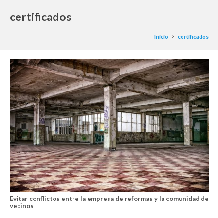
certificados
Inicio
certificados
Evitar conflictos entre la empresa de reformas y la comunidad de
vecinos