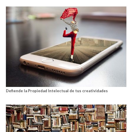
Defiende la Propiedad Intelectual de tus creatividades