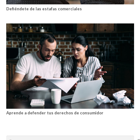
Defiéndete de las estafas comerciales
Aprende a defender tus derechos de consumidor