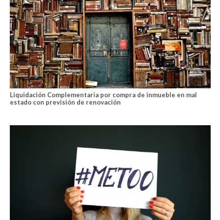
Liquidación Complementaria por compra de inmueble en mal
estado con previsión de renovación