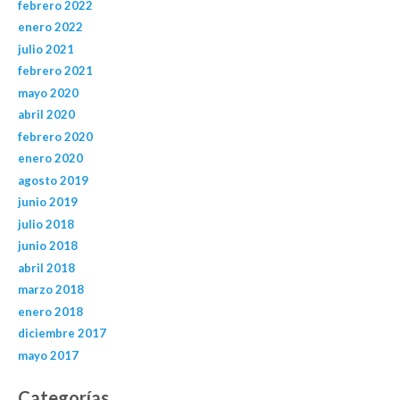
febrero 2022
enero 2022
julio 2021
febrero 2021
mayo 2020
abril 2020
febrero 2020
enero 2020
agosto 2019
junio 2019
julio 2018
junio 2018
abril 2018
marzo 2018
enero 2018
diciembre 2017
mayo 2017
Categorías