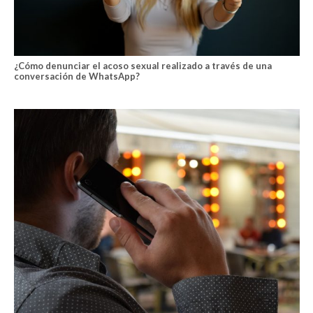
¿Cómo denunciar el acoso sexual realizado a través de una
conversación de WhatsApp?