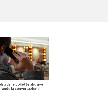
diti dalle bollette abusive
trando la conversazione