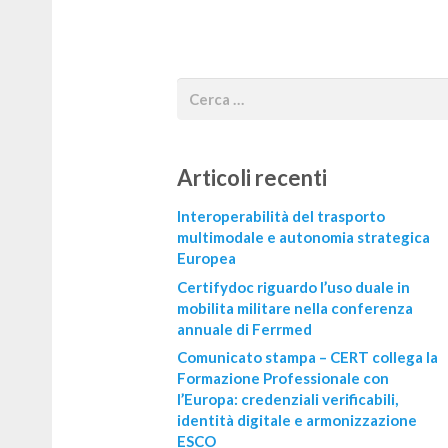
Articoli recenti
Interoperabilità del trasporto
multimodale e autonomia strategica
Europea
Certifydoc riguardo l’uso duale in
mobilita militare nella conferenza
annuale di Ferrmed
Comunicato stampa – CERT collega la
Formazione Professionale con
l’Europa: credenziali verificabili,
identità digitale e armonizzazione
ESCO