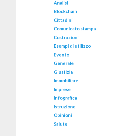
Analisi
Blockchain
Cittadini
Comunicato stampa
Costruzioni
Esempi di utilizzo
Evento
Generale
Giustizia
Immobiliare
Imprese
Infografica
Istruzione
Opinioni
Salute