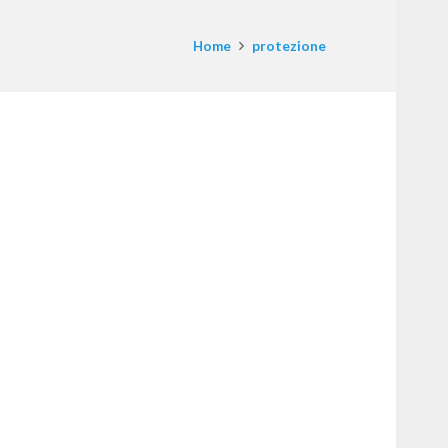
Home
protezione