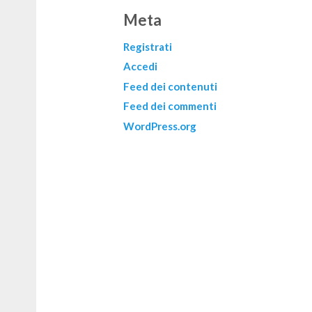
Meta
Registrati
Accedi
Feed dei contenuti
Feed dei commenti
WordPress.org