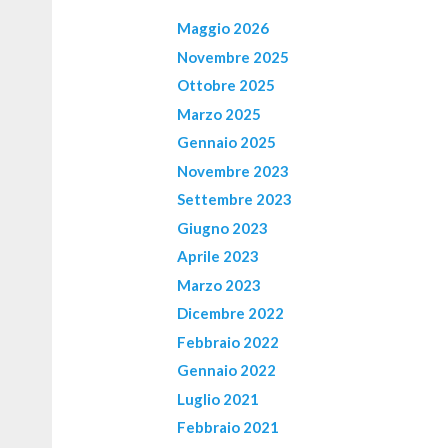
Maggio 2026
Novembre 2025
Ottobre 2025
Marzo 2025
Gennaio 2025
Novembre 2023
Settembre 2023
Giugno 2023
Aprile 2023
Marzo 2023
Dicembre 2022
Febbraio 2022
Gennaio 2022
Luglio 2021
Febbraio 2021