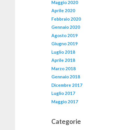
Maggio 2020
Aprile 2020
Febbraio 2020
Gennaio 2020
Agosto 2019
Giugno 2019
Luglio 2018
Aprile 2018
Marzo 2018
Gennaio 2018
Dicembre 2017
Luglio 2017
Maggio 2017
Categorie