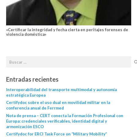
«Certificar la integridad y fecha cierta en peritajes forenses de
violencia doméstica»
Entradas recientes
Interoperabilidad del transporte multimodal y autonomía
estratégica Europea
Certifydoc sobre el uso dual en movilidad militar en la
conferencia anual de Ferrmed
Nota de prensa – CERT conecta la Formación Profesional con
Europa: credenciales verificables, identidad digital y
armonización ESCO
Certifydoc for ERCI Task Force on “Military Mobility”