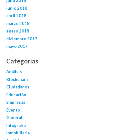
julio 2018
junio 2018
abril 2018
marzo 2018
enero 2018
diciembre 2017
mayo 2017
Categorías
Análisis
Blockchain
Ciudadanos
Educación
Empresas
Evento
General
Infografía
Inmobiliaria