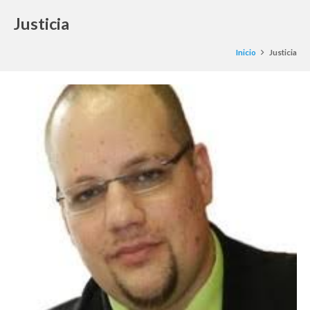
Justicia
Inicio
Justicia