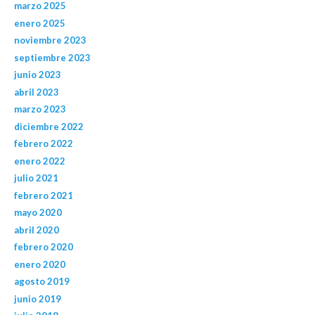
marzo 2025
enero 2025
noviembre 2023
septiembre 2023
junio 2023
abril 2023
marzo 2023
diciembre 2022
febrero 2022
enero 2022
julio 2021
febrero 2021
mayo 2020
abril 2020
febrero 2020
enero 2020
agosto 2019
junio 2019