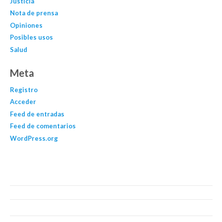
Justicia
Nota de prensa
Opiniones
Posibles usos
Salud
Meta
Registro
Acceder
Feed de entradas
Feed de comentarios
WordPress.org