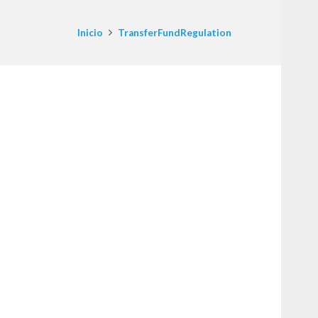
Inicio
TransferFundRegulation