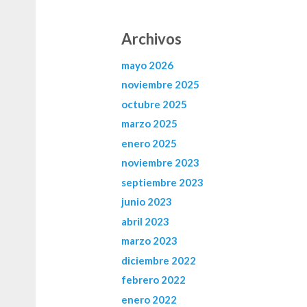
Archivos
mayo 2026
noviembre 2025
octubre 2025
marzo 2025
enero 2025
noviembre 2023
septiembre 2023
junio 2023
abril 2023
marzo 2023
diciembre 2022
febrero 2022
enero 2022