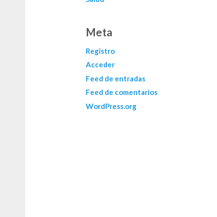
Meta
Registro
Acceder
Feed de entradas
Feed de comentarios
WordPress.org