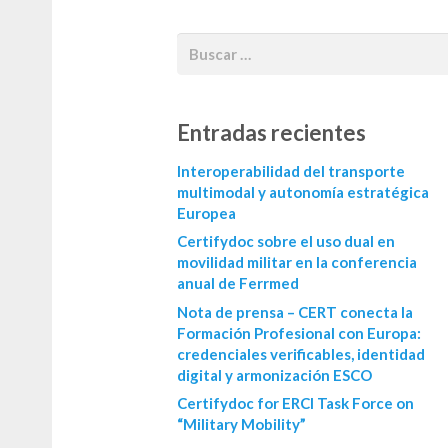
Entradas recientes
Interoperabilidad del transporte
multimodal y autonomía estratégica
Europea
Certifydoc sobre el uso dual en
movilidad militar en la conferencia
anual de Ferrmed
Nota de prensa – CERT conecta la
Formación Profesional con Europa:
credenciales verificables, identidad
digital y armonización ESCO
Certifydoc for ERCI Task Force on
“Military Mobility”