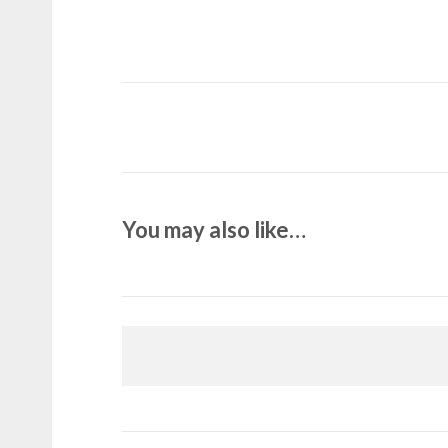
You may also like…