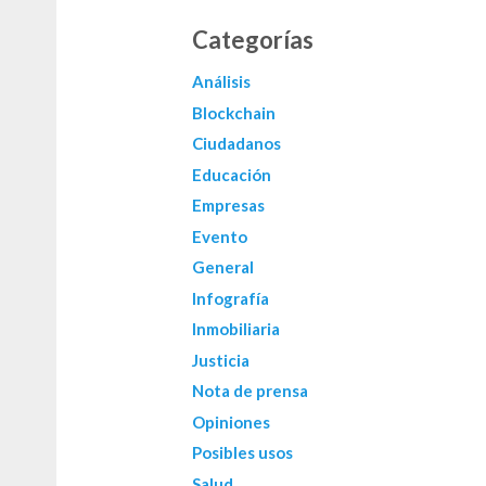
Categorías
Análisis
Blockchain
Ciudadanos
Educación
Empresas
Evento
General
Infografía
Inmobiliaria
Justicia
Nota de prensa
Opiniones
Posibles usos
Salud