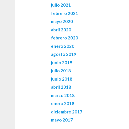
julio 2021
febrero 2021
mayo 2020
abril 2020
febrero 2020
enero 2020
agosto 2019
junio 2019
julio 2018
junio 2018
abril 2018
marzo 2018
enero 2018
diciembre 2017
mayo 2017