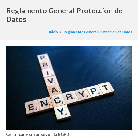
Reglamento General Proteccion de
Datos
Inicio
Reglamento General Proteccion de Datos
Certificar y cifrar según la RGPD