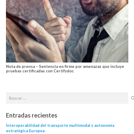
Nota de prensa – Sentencia en firme por amenazas que incluye
pruebas certificadas con Certifydoc
Entradas recientes
Interoperabilidad del transporte multimodal y autonomía
estratégica Europea