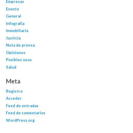
Empresas
Evento
General
Infografía
Inmobiliaria
Justicia
Nota de prensa
Opiniones
Posibles usos
Salud
Meta
Registro
Acceder
Feed de entradas
Feed de comentarios
WordPress.org