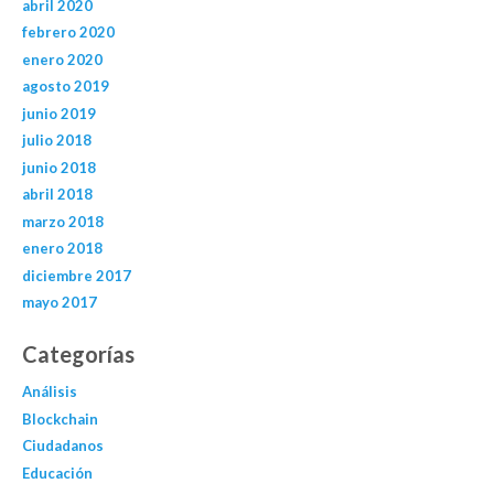
abril 2020
febrero 2020
enero 2020
agosto 2019
junio 2019
julio 2018
junio 2018
abril 2018
marzo 2018
enero 2018
diciembre 2017
mayo 2017
Categorías
Análisis
Blockchain
Ciudadanos
Educación