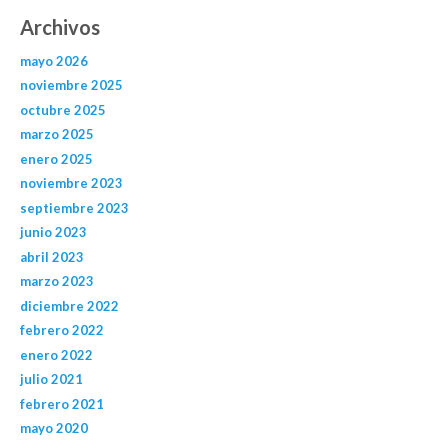
Archivos
mayo 2026
noviembre 2025
octubre 2025
marzo 2025
enero 2025
noviembre 2023
septiembre 2023
junio 2023
abril 2023
marzo 2023
diciembre 2022
febrero 2022
enero 2022
julio 2021
febrero 2021
mayo 2020