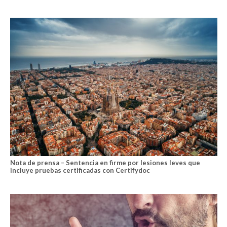
Nota de prensa – Sentencia en firme por lesiones leves que
incluye pruebas certificadas con Certifydoc