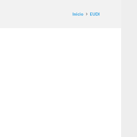
Inicio
EUDI