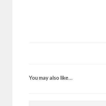
You may also like…