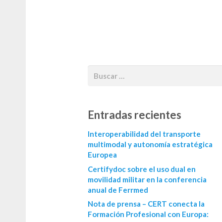
Entradas recientes
Interoperabilidad del transporte
multimodal y autonomía estratégica
Europea
Certifydoc sobre el uso dual en
movilidad militar en la conferencia
anual de Ferrmed
Nota de prensa – CERT conecta la
Formación Profesional con Europa: