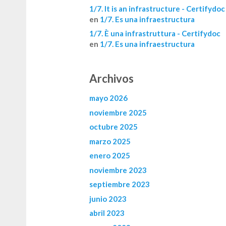
1/7. It is an infrastructure - Certifydoc
en
1/7. Es una infraestructura
1/7. È una infrastruttura - Certifydoc
en
1/7. Es una infraestructura
Archivos
mayo 2026
noviembre 2025
octubre 2025
marzo 2025
enero 2025
noviembre 2023
septiembre 2023
junio 2023
abril 2023