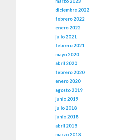
marzo 2023
diciembre 2022
febrero 2022
enero 2022
julio 2021
febrero 2021
mayo 2020
abril 2020
febrero 2020
enero 2020
agosto 2019
junio 2019
julio 2018
junio 2018
abril 2018
marzo 2018