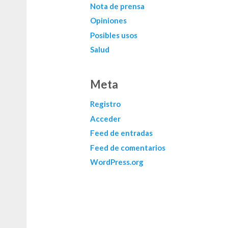
Nota de prensa
Opiniones
Posibles usos
Salud
Meta
Registro
Acceder
Feed de entradas
Feed de comentarios
WordPress.org