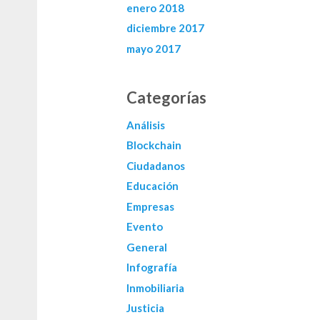
enero 2018
diciembre 2017
mayo 2017
Categorías
Análisis
Blockchain
Ciudadanos
Educación
Empresas
Evento
General
Infografía
Inmobiliaria
Justicia