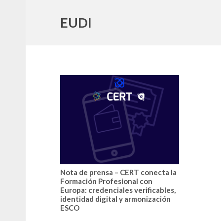
EUDI
Nota de prensa – CERT conecta la
Formación Profesional con
Europa: credenciales verificables,
identidad digital y armonización
ESCO