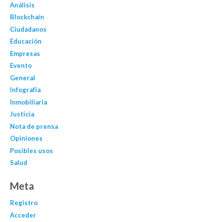
Análisis
Blockchain
Ciudadanos
Educación
Empresas
Evento
General
Infografía
Inmobiliaria
Justicia
Nota de prensa
Opiniones
Posibles usos
Salud
Meta
Registro
Acceder