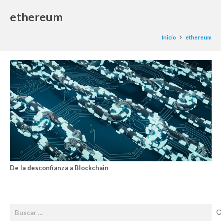
ethereum
Inicio
ethereum
De la desconfianza a Blockchain