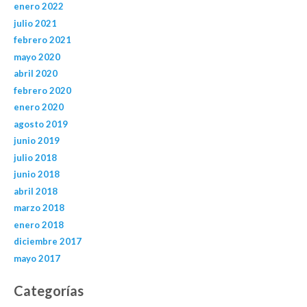
enero 2022
julio 2021
febrero 2021
mayo 2020
abril 2020
febrero 2020
enero 2020
agosto 2019
junio 2019
julio 2018
junio 2018
abril 2018
marzo 2018
enero 2018
diciembre 2017
mayo 2017
Categorías