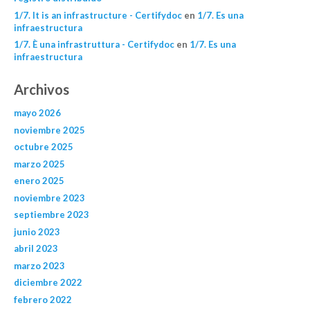
1/7. It is an infrastructure - Certifydoc
en
1/7. Es una
infraestructura
1/7. È una infrastruttura - Certifydoc
en
1/7. Es una
infraestructura
Archivos
mayo 2026
noviembre 2025
octubre 2025
marzo 2025
enero 2025
noviembre 2023
septiembre 2023
junio 2023
abril 2023
marzo 2023
diciembre 2022
febrero 2022