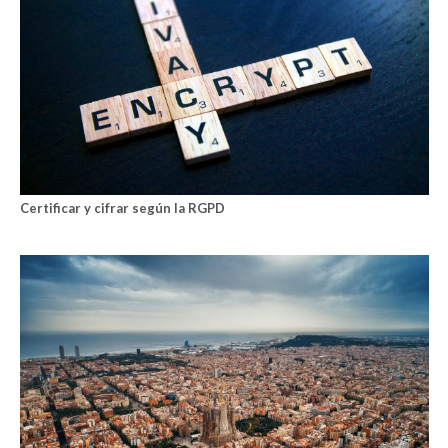
Certificar y cifrar según la RGPD