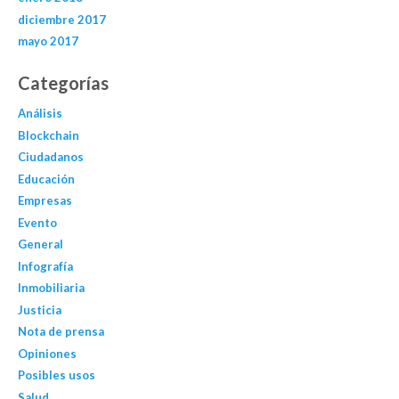
diciembre 2017
mayo 2017
Categorías
Análisis
Blockchain
Ciudadanos
Educación
Empresas
Evento
General
Infografía
Inmobiliaria
Justicia
Nota de prensa
Opiniones
Posibles usos
Salud