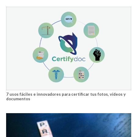
7 usos fáciles e innovadores para certificar tus fotos, vídeos y
documentos