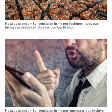
Nota de prensa – Sentencia en firme por lesiones leves que
incluye pruebas certificadas con Certifydoc
Nota de prensa – Sentencia en firme por amenazas que incluye