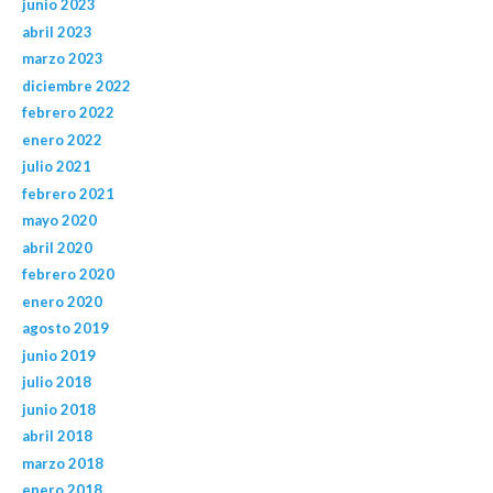
junio 2023
abril 2023
marzo 2023
diciembre 2022
febrero 2022
enero 2022
julio 2021
febrero 2021
mayo 2020
abril 2020
febrero 2020
enero 2020
agosto 2019
junio 2019
julio 2018
junio 2018
abril 2018
marzo 2018
enero 2018