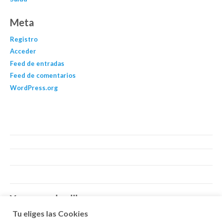
Meta
Registro
Acceder
Feed de entradas
Feed de comentarios
WordPress.org
You may also like…
Tu eliges las Cookies