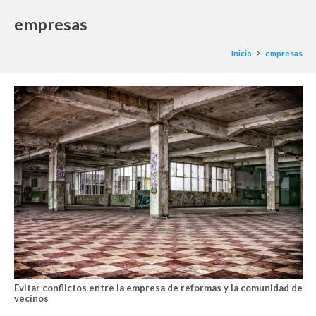
empresas
Inicio
empresas
Evitar conflictos entre la empresa de reformas y la comunidad de
vecinos