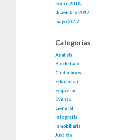
enero 2018
diciembre 2017
mayo 2017
Categorías
Análisis
Blockchain
Ciudadanos
Educación
Empresas
Evento
General
Infografía
Inmobiliaria
Justicia