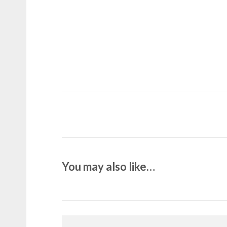
You may also like…