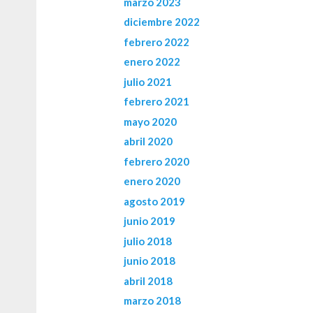
marzo 2023
diciembre 2022
febrero 2022
enero 2022
julio 2021
febrero 2021
mayo 2020
abril 2020
febrero 2020
enero 2020
agosto 2019
junio 2019
julio 2018
junio 2018
abril 2018
marzo 2018