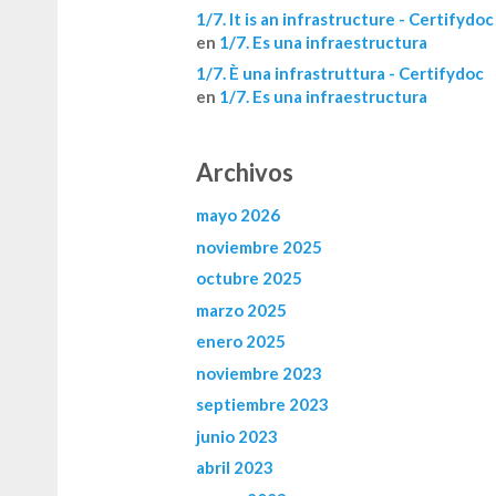
1/7. It is an infrastructure - Certifydoc
en
1/7. Es una infraestructura
1/7. È una infrastruttura - Certifydoc
en
1/7. Es una infraestructura
Archivos
mayo 2026
noviembre 2025
octubre 2025
marzo 2025
enero 2025
noviembre 2023
septiembre 2023
junio 2023
abril 2023