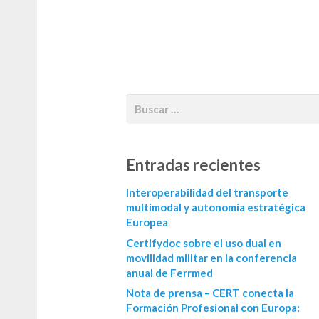
Entradas recientes
Interoperabilidad del transporte
multimodal y autonomía estratégica
Europea
Certifydoc sobre el uso dual en
movilidad militar en la conferencia
anual de Ferrmed
Nota de prensa – CERT conecta la
Formación Profesional con Europa: