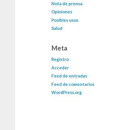
Nota de prensa
Opiniones
Posibles usos
Salud
Meta
Registro
Acceder
Feed de entradas
Feed de comentarios
WordPress.org