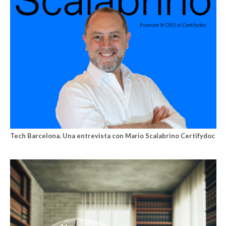
Tech Barcelona. Una entrevista con Mario Scalabrino Certifydoc