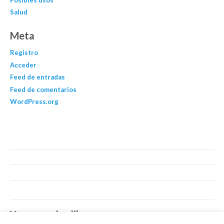
Salud
Meta
Registro
Acceder
Feed de entradas
Feed de comentarios
WordPress.org
You may also like…