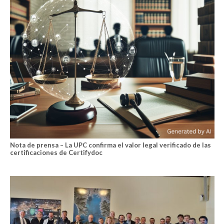
Nota de prensa – La UPC confirma el valor legal verificado de las
certificaciones de Certifydoc