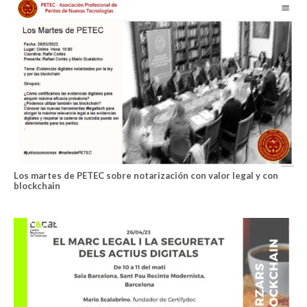
Los martes de PETEC sobre notarización con valor legal y con
blockchain