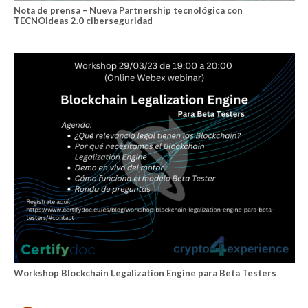
Nota de prensa – Nueva Partnership tecnológica con
TECNOideas 2.0 ciberseguridad
Workshop Blockchain Legalization Engine para Beta Testers