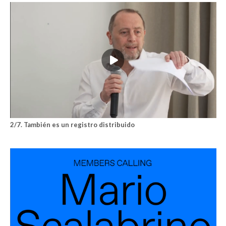
2/7. También es un registro distribuido