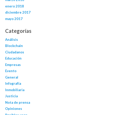
enero 2018
diciembre 2017
mayo 2017
Categorías
Análisis
Blockchain
Ciudadanos
Educación
Empresas
Evento
General
Infografía
Inmobiliaria
Justicia
Nota de prensa
Opiniones
Posibles usos