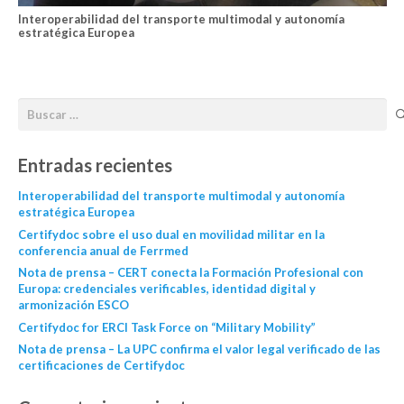
Interoperabilidad del transporte multimodal y autonomía
estratégica Europea
Entradas recientes
Interoperabilidad del transporte multimodal y autonomía
estratégica Europea
Certifydoc sobre el uso dual en movilidad militar en la
conferencia anual de Ferrmed
Nota de prensa – CERT conecta la Formación Profesional con
Europa: credenciales verificables, identidad digital y
armonización ESCO
Certifydoc for ERCI Task Force on “Military Mobility”
Nota de prensa – La UPC confirma el valor legal verificado de las
certificaciones de Certifydoc