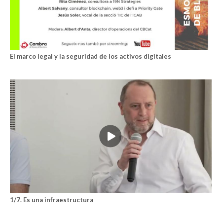
El marco legal y la seguridad de los activos digitales
1/7. Es una infraestructura