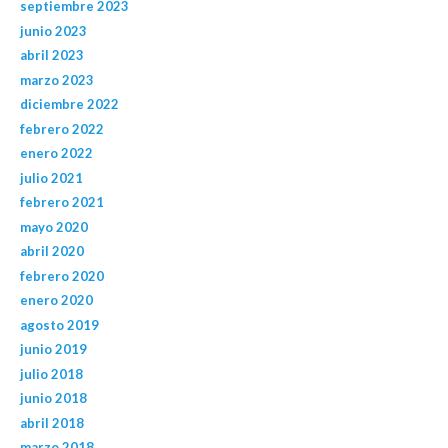
septiembre 2023
junio 2023
abril 2023
marzo 2023
diciembre 2022
febrero 2022
enero 2022
julio 2021
febrero 2021
mayo 2020
abril 2020
febrero 2020
enero 2020
agosto 2019
junio 2019
julio 2018
junio 2018
abril 2018
marzo 2018