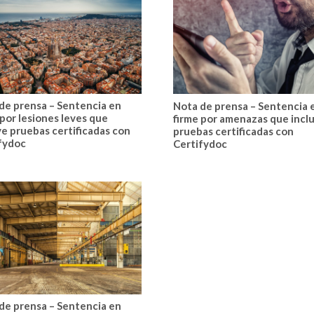
de prensa – Sentencia en
Nota de prensa – Sentencia 
 por lesiones leves que
firme por amenazas que incl
ye pruebas certificadas con
pruebas certificadas con
fydoc
Certifydoc
de prensa – Sentencia en