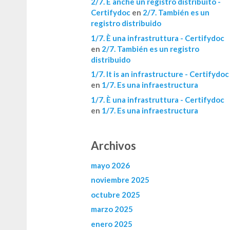
2/7. È anche un registro distribuito -
Certifydoc
en
2/7. También es un
registro distribuido
1/7. È una infrastruttura - Certifydoc
en
2/7. También es un registro
distribuido
1/7. It is an infrastructure - Certifydoc
en
1/7. Es una infraestructura
1/7. È una infrastruttura - Certifydoc
en
1/7. Es una infraestructura
Archivos
mayo 2026
noviembre 2025
octubre 2025
marzo 2025
enero 2025