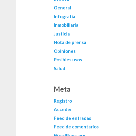
General
Infografía
Inmobiliaria
Justicia
Nota de prensa
Opiniones
Posibles usos
Salud
Meta
Registro
Acceder
Feed de entradas
Feed de comentarios
WordPress.org