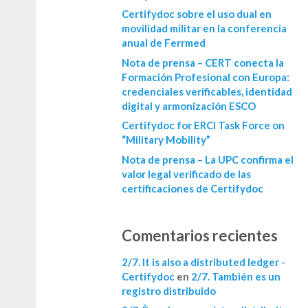
Certifydoc sobre el uso dual en
movilidad militar en la conferencia
anual de Ferrmed
Nota de prensa – CERT conecta la
Formación Profesional con Europa:
credenciales verificables, identidad
digital y armonización ESCO
Certifydoc for ERCI Task Force on
“Military Mobility”
Nota de prensa – La UPC confirma el
valor legal verificado de las
certificaciones de Certifydoc
Comentarios recientes
2/7. It is also a distributed ledger -
Certifydoc
en
2/7. También es un
registro distribuido