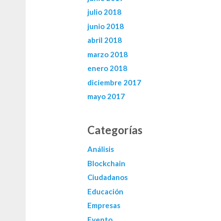
julio 2018
junio 2018
abril 2018
marzo 2018
enero 2018
diciembre 2017
mayo 2017
Categorías
Análisis
Blockchain
Ciudadanos
Educación
Empresas
Evento