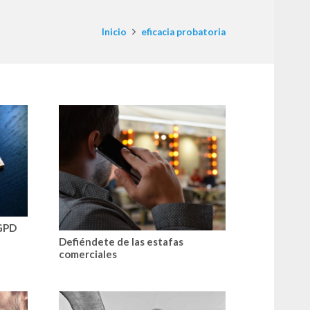
Inicio
eficacia probatoria
RGPD
Defiéndete de las estafas
comerciales