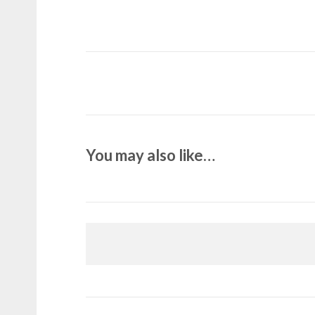
You may also like…