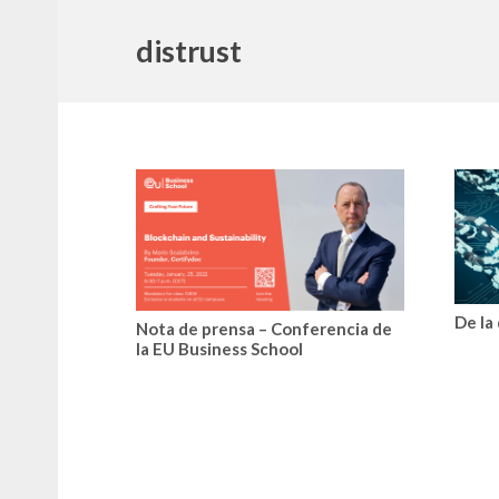
distrust
De la
Nota de prensa – Conferencia de
la EU Business School