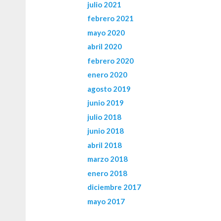
julio 2021
febrero 2021
mayo 2020
abril 2020
febrero 2020
enero 2020
agosto 2019
junio 2019
julio 2018
junio 2018
abril 2018
marzo 2018
enero 2018
diciembre 2017
mayo 2017