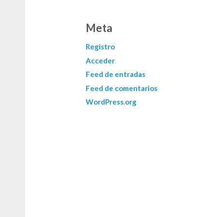
Meta
Registro
Acceder
Feed de entradas
Feed de comentarios
WordPress.org