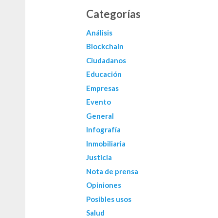
Categorías
Análisis
Blockchain
Ciudadanos
Educación
Empresas
Evento
General
Infografía
Inmobiliaria
Justicia
Nota de prensa
Opiniones
Posibles usos
Salud