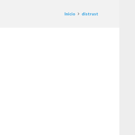
Inicio
distrust