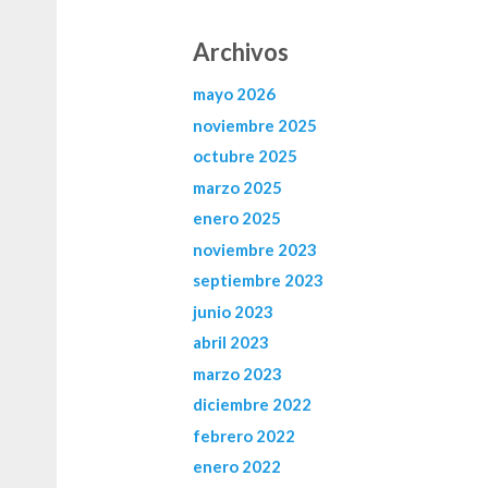
Archivos
mayo 2026
noviembre 2025
octubre 2025
marzo 2025
enero 2025
noviembre 2023
septiembre 2023
junio 2023
abril 2023
marzo 2023
diciembre 2022
febrero 2022
enero 2022