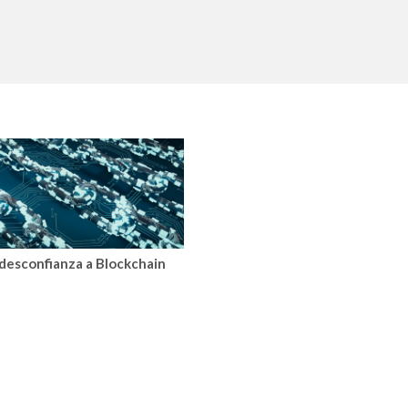
 desconfianza a Blockchain