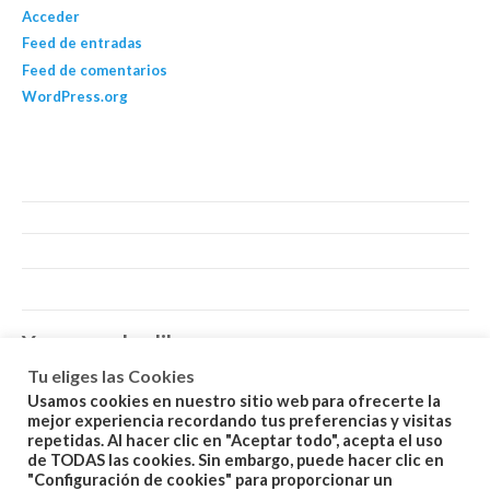
Acceder
Feed de entradas
Feed de comentarios
WordPress.org
You may also like…
Tu eliges las Cookies
Usamos cookies en nuestro sitio web para ofrecerte la
mejor experiencia recordando tus preferencias y visitas
repetidas. Al hacer clic en "Aceptar todo", acepta el uso
de TODAS las cookies. Sin embargo, puede hacer clic en
"Configuración de cookies" para proporcionar un