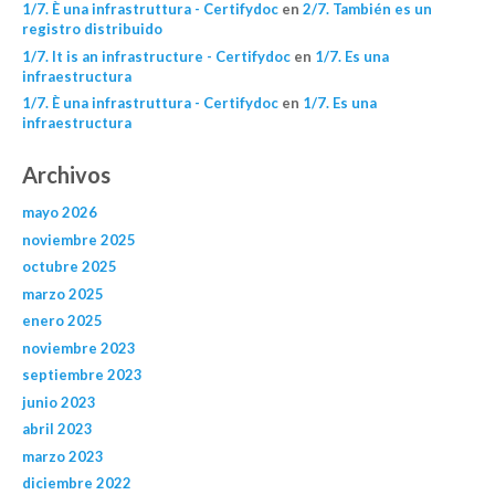
1/7. È una infrastruttura - Certifydoc
en
2/7. También es un
registro distribuido
1/7. It is an infrastructure - Certifydoc
en
1/7. Es una
infraestructura
1/7. È una infrastruttura - Certifydoc
en
1/7. Es una
infraestructura
Archivos
mayo 2026
noviembre 2025
octubre 2025
marzo 2025
enero 2025
noviembre 2023
septiembre 2023
junio 2023
abril 2023
marzo 2023
diciembre 2022