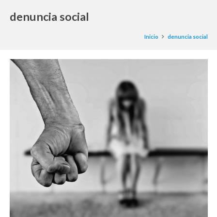
denuncia social
Inicio
denuncia social