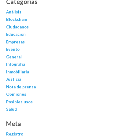
Categorías
Análisis
Blockchain
Ciudadanos
Educación
Empresas
Evento
General
Infografía
Inmobiliaria
Justicia
Nota de prensa
Opiniones
Posibles usos
Salud
Meta
Registro