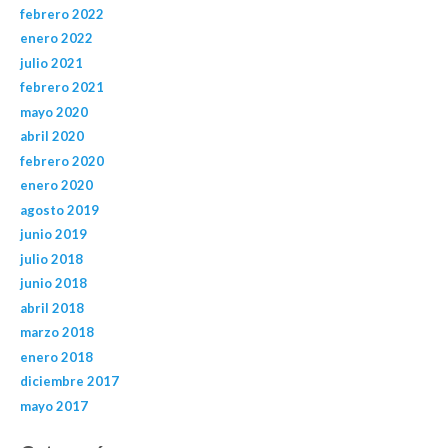
febrero 2022
enero 2022
julio 2021
febrero 2021
mayo 2020
abril 2020
febrero 2020
enero 2020
agosto 2019
junio 2019
julio 2018
junio 2018
abril 2018
marzo 2018
enero 2018
diciembre 2017
mayo 2017