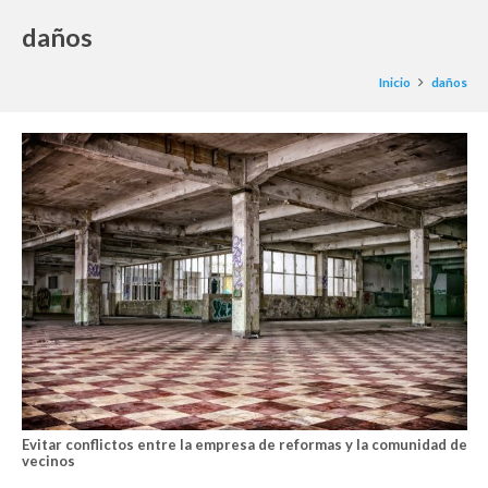
daños
Inicio
daños
Evitar conflictos entre la empresa de reformas y la comunidad de
vecinos