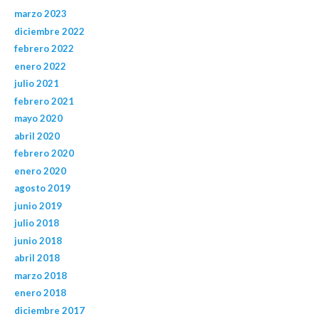
marzo 2023
diciembre 2022
febrero 2022
enero 2022
julio 2021
febrero 2021
mayo 2020
abril 2020
febrero 2020
enero 2020
agosto 2019
junio 2019
julio 2018
junio 2018
abril 2018
marzo 2018
enero 2018
diciembre 2017