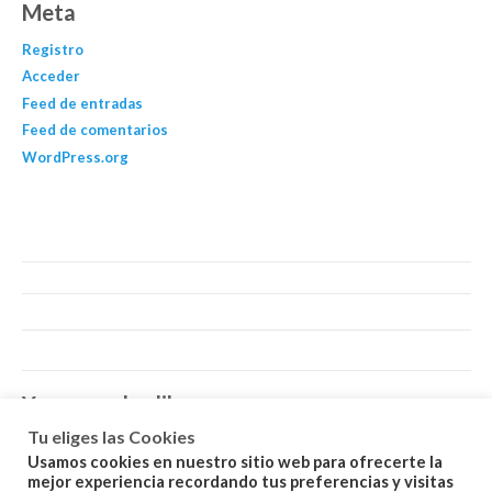
Meta
Registro
Acceder
Feed de entradas
Feed de comentarios
WordPress.org
You may also like…
Tu eliges las Cookies
Usamos cookies en nuestro sitio web para ofrecerte la
mejor experiencia recordando tus preferencias y visitas