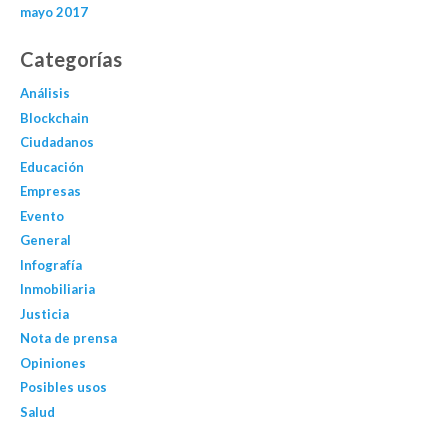
mayo 2017
Categorías
Análisis
Blockchain
Ciudadanos
Educación
Empresas
Evento
General
Infografía
Inmobiliaria
Justicia
Nota de prensa
Opiniones
Posibles usos
Salud