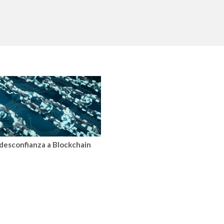
 desconfianza a Blockchain