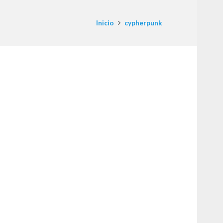
Inicio
cypherpunk