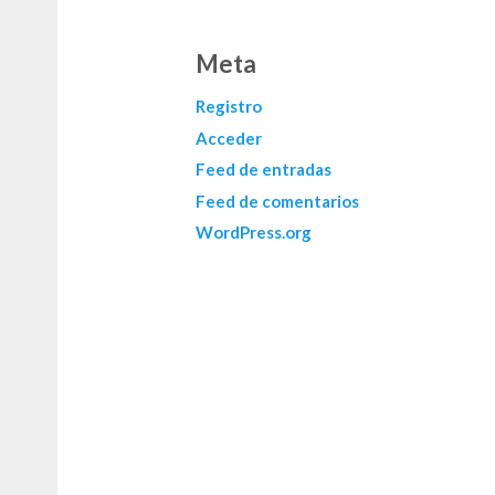
Meta
Registro
Acceder
Feed de entradas
Feed de comentarios
WordPress.org