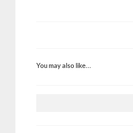
You may also like…