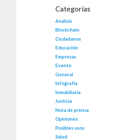
Categorías
Análisis
Blockchain
Ciudadanos
Educación
Empresas
Evento
General
Infografía
Inmobiliaria
Justicia
Nota de prensa
Opiniones
Posibles usos
Salud