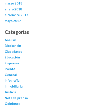
marzo 2018
enero 2018
diciembre 2017
mayo 2017
Categorías
Análisis
Blockchain
Ciudadanos
Educación
Empresas
Evento
General
Infografía
Inmobiliaria
Justicia
Nota de prensa
Opiniones