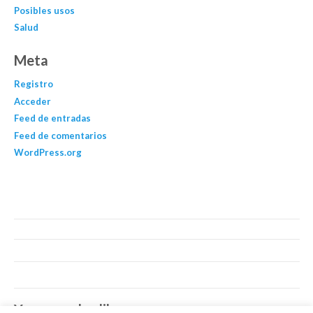
Posibles usos
Salud
Meta
Registro
Acceder
Feed de entradas
Feed de comentarios
WordPress.org
You may also like…