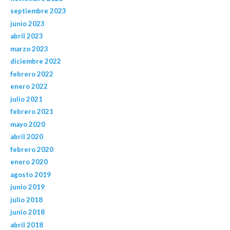
septiembre 2023
junio 2023
abril 2023
marzo 2023
diciembre 2022
febrero 2022
enero 2022
julio 2021
febrero 2021
mayo 2020
abril 2020
febrero 2020
enero 2020
agosto 2019
junio 2019
julio 2018
junio 2018
abril 2018