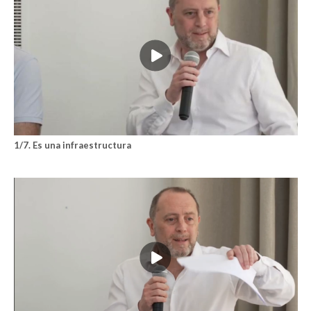
1/7. Es una infraestructura