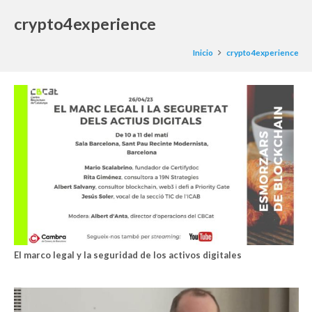
crypto4experience
Inicio
crypto4experience
El marco legal y la seguridad de los activos digitales