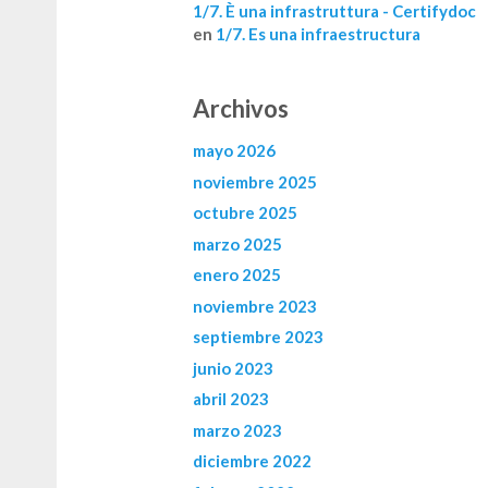
1/7. È una infrastruttura - Certifydoc
en
1/7. Es una infraestructura
Archivos
mayo 2026
noviembre 2025
octubre 2025
marzo 2025
enero 2025
noviembre 2023
septiembre 2023
junio 2023
abril 2023
marzo 2023
diciembre 2022