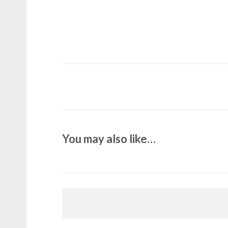
You may also like…