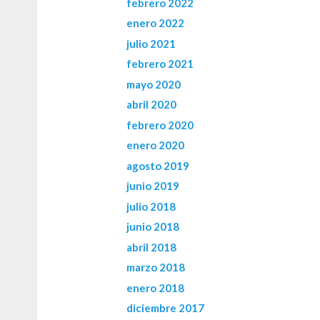
febrero 2022
enero 2022
julio 2021
febrero 2021
mayo 2020
abril 2020
febrero 2020
enero 2020
agosto 2019
junio 2019
julio 2018
junio 2018
abril 2018
marzo 2018
enero 2018
diciembre 2017