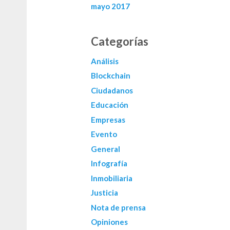
mayo 2017
Categorías
Análisis
Blockchain
Ciudadanos
Educación
Empresas
Evento
General
Infografía
Inmobiliaria
Justicia
Nota de prensa
Opiniones