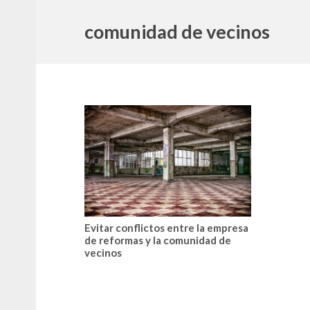
comunidad de vecinos
Evitar conflictos entre la empresa
de reformas y la comunidad de
vecinos