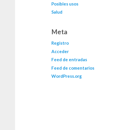
Posibles usos
Salud
Meta
Registro
Acceder
Feed de entradas
Feed de comentarios
WordPress.org