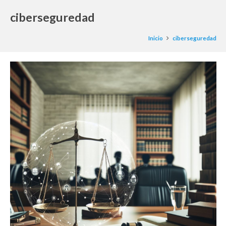
ciberseguredad
Inicio
ciberseguredad