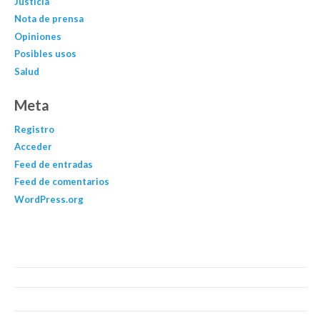
Justicia
Nota de prensa
Opiniones
Posibles usos
Salud
Meta
Registro
Acceder
Feed de entradas
Feed de comentarios
WordPress.org