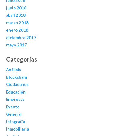
julio 2018
junio 2018
abril 2018
marzo 2018
enero 2018
diciembre 2017
mayo 2017
Categorías
Análisis
Blockchain
Ciudadanos
Educación
Empresas
Evento
General
Infografía
Inmobiliaria