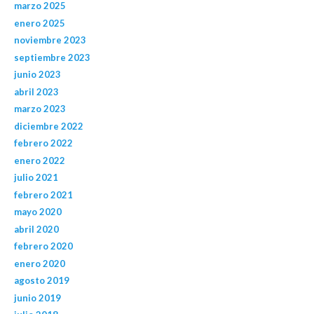
marzo 2025
enero 2025
noviembre 2023
septiembre 2023
junio 2023
abril 2023
marzo 2023
diciembre 2022
febrero 2022
enero 2022
julio 2021
febrero 2021
mayo 2020
abril 2020
febrero 2020
enero 2020
agosto 2019
junio 2019