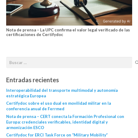
Nota de prensa – La UPC confirma el valor legal verificado de las
certificaciones de Certifydoc
Entradas recientes
Interoperabilidad del transporte multimodal y autonomía
estratégica Europea
Certifydoc sobre el uso dual en movilidad militar en la
conferencia anual de Ferrmed
Nota de prensa – CERT conecta la Formación Profesional con
Europa: credenciales verificables, identidad digital y
armonización ESCO
Certifydoc for ERCI Task Force on “Military Mobility”