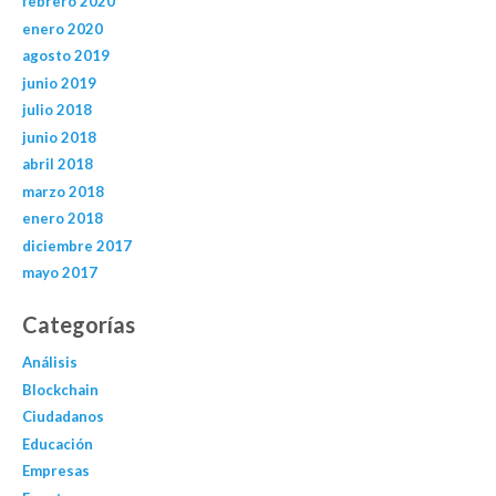
febrero 2020
enero 2020
agosto 2019
junio 2019
julio 2018
junio 2018
abril 2018
marzo 2018
enero 2018
diciembre 2017
mayo 2017
Categorías
Análisis
Blockchain
Ciudadanos
Educación
Empresas