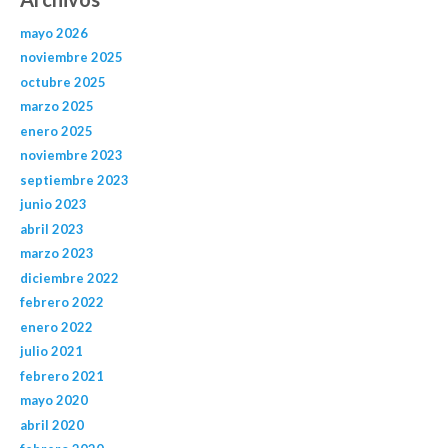
mayo 2026
noviembre 2025
octubre 2025
marzo 2025
enero 2025
noviembre 2023
septiembre 2023
junio 2023
abril 2023
marzo 2023
diciembre 2022
febrero 2022
enero 2022
julio 2021
febrero 2021
mayo 2020
abril 2020