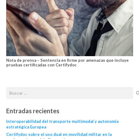
Nota de prensa – Sentencia en firme por amenazas que incluye
pruebas certificadas con Certifydoc
Entradas recientes
Interoperabilidad del transporte multimodal y autonomía
estratégica Europea
Certifydoc sobre el uso dual en movilidad militar en la