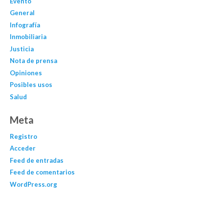
Evento
General
Infografía
Inmobiliaria
Justicia
Nota de prensa
Opiniones
Posibles usos
Salud
Meta
Registro
Acceder
Feed de entradas
Feed de comentarios
WordPress.org