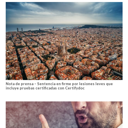
Nota de prensa – Sentencia en firme por lesiones leves que
incluye pruebas certificadas con Certifydoc