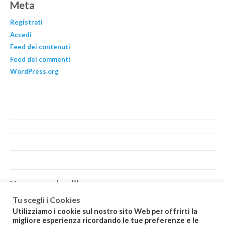
Meta
Registrati
Accedi
Feed dei contenuti
Feed dei commenti
WordPress.org
You may also like…
Tu scegli i Cookies
Utilizziamo i cookie sul nostro sito Web per offrirti la
migliore esperienza ricordando le tue preferenze e le