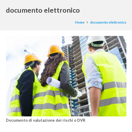
documento elettronico
Home
documento elettronico
Documento di valutazione dei rischi o DVR