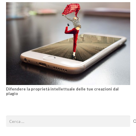
Difendere la proprietà intellettuale delle tue creazioni dal
plagio